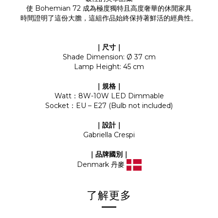
使 Bohemian 72 成為極度獨特且高度奢華的休閒家具
時間證明了這份大膽，這組作品始終保持著鮮活的經典性。
｜尺寸｜
Shade Dimension: Ø 37 cm
Lamp Height: 45 cm
｜規格｜
Watt：8W-10W LED Dimmable
Socket：EU – E27 (Bulb not included)
｜設計｜
Gabriella Crespi
｜品牌國別｜
Denmark 丹麥
了解更多