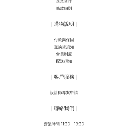
企業合作
條款細則
｜購物說明｜
付款與保固
退換貨須知
會員制度
配送須知
｜客戶服務｜
設計師專案申請
｜聯絡我們｜
營業時間 11:30 - 19:30