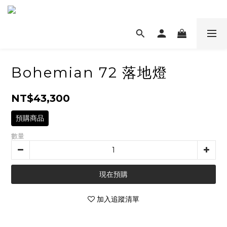
Bohemian 72 落地燈
NT$43,300
預購商品
數量
現在預購
加入追蹤清單