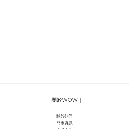
｜關於WOW｜
關於我們
門市資訊