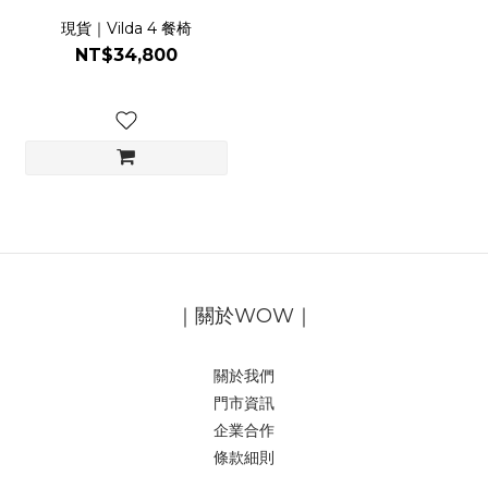
現貨｜Vilda 4 餐椅
NT$34,800
｜關於WOW｜
關於我們
門市資訊
企業合作
條款細則