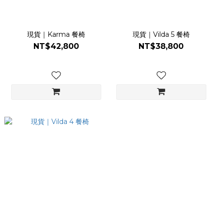
現貨｜Karma 餐椅
現貨｜Vilda 5 餐椅
NT$42,800
NT$38,800