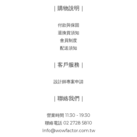
｜購物說明｜
付款與保固
退換貨須知
會員制度
配送須知
｜客戶服務｜
設計師專案申請
｜聯絡我們｜
營業時間 11:30 - 19:30
聯絡電話 02 2728 5810
Info@wowfactor.com.tw