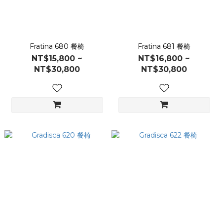
Fratina 680 餐椅
Fratina 681 餐椅
NT$15,800 ~
NT$16,800 ~
NT$30,800
NT$30,800