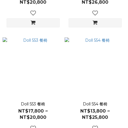
NT$20,800
NT$26,800
Doll 553 餐椅
Doll 554 餐椅
NT$17,800 ~
NT$13,800 ~
NT$20,800
NT$25,800