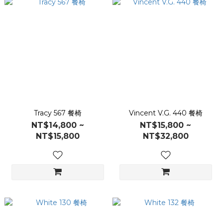
Tracy 567 餐椅
Vincent V.G. 440 餐椅
NT$14,800 ~
NT$15,800 ~
NT$15,800
NT$32,800