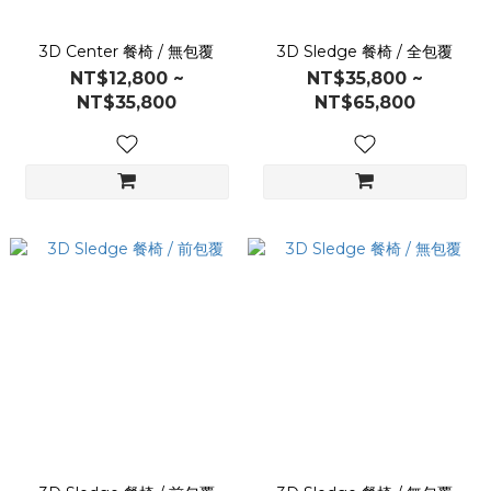
3D Center 餐椅 / 無包覆
3D Sledge 餐椅 / 全包覆
NT$12,800 ~
NT$35,800 ~
NT$35,800
NT$65,800