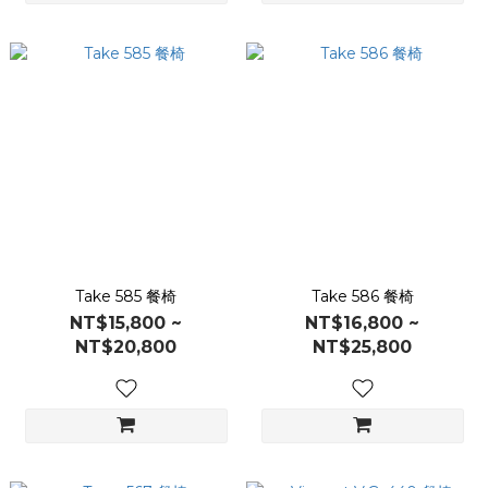
Take 585 餐椅
Take 586 餐椅
NT$15,800 ~
NT$16,800 ~
NT$20,800
NT$25,800