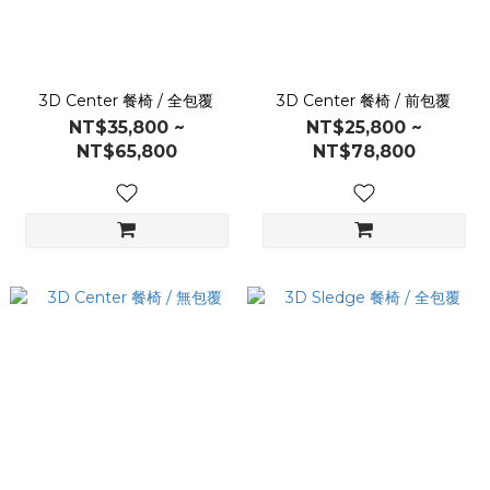
3D Center 餐椅 / 全包覆
3D Center 餐椅 / 前包覆
NT$35,800 ~
NT$25,800 ~
NT$65,800
NT$78,800