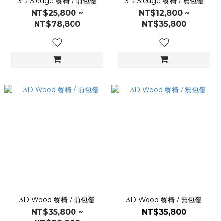
3D Sledge 餐椅 / 前包覆
3D Sledge 餐椅 / 無包覆
NT$25,800 ~
NT$12,800 ~
NT$78,800
NT$35,800
3D Wood 餐椅 / 前包覆
3D Wood 餐椅 / 無包覆
NT$35,800 ~
NT$35,800