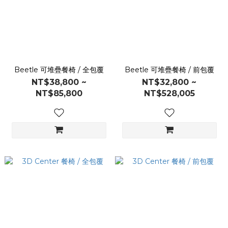
Beetle 可堆疊餐椅 / 全包覆
Beetle 可堆疊餐椅 / 前包覆
NT$38,800 ~
NT$32,800 ~
NT$85,800
NT$528,005