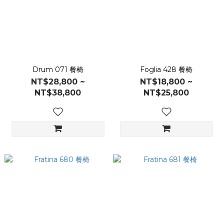
Drum 071 餐椅
Foglia 428 餐椅
NT$28,800 ~
NT$18,800 ~
NT$38,800
NT$25,800