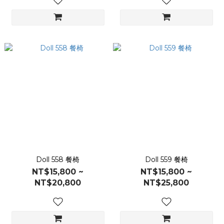
Doll 558 餐椅
Doll 559 餐椅
NT$15,800 ~
NT$15,800 ~
NT$20,800
NT$25,800