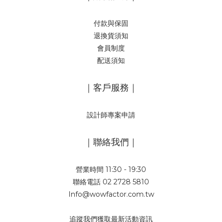
付款與保固
退換貨須知
會員制度
配送須知
｜客戶服務｜
設計師專案申請
｜聯絡我們｜
營業時間 11:30 - 19:30
聯絡電話 02 2728 5810
Info@wowfactor.com.tw
追蹤我們獲取最新活動資訊