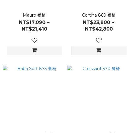
Mauro 餐椅
Cortina 860 餐椅
NT$17,090 ~
NT$23,800 ~
NT$21,410
NT$42,800