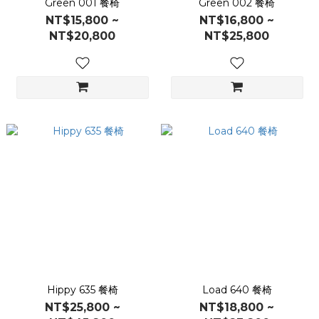
Green 001 餐椅
Green 002 餐椅
NT$15,800 ~
NT$16,800 ~
NT$20,800
NT$25,800
Hippy 635 餐椅
Load 640 餐椅
NT$25,800 ~
NT$18,800 ~