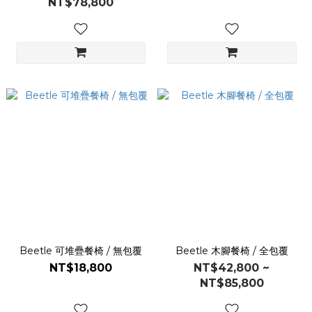
NT$78,800
Beetle 可堆疊餐椅 / 無包覆
Beetle 木腳餐椅 / 全包覆
NT$18,800
NT$42,800 ~
NT$85,800