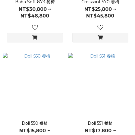
Baba Soft 873 餐椅
Croissant 570 餐椅
NT$30,800 ~
NT$25,800 ~
NT$48,800
NT$45,800
Doll 550 餐椅
Doll 551 餐椅
NT$15,800 ~
NT$17,800 ~