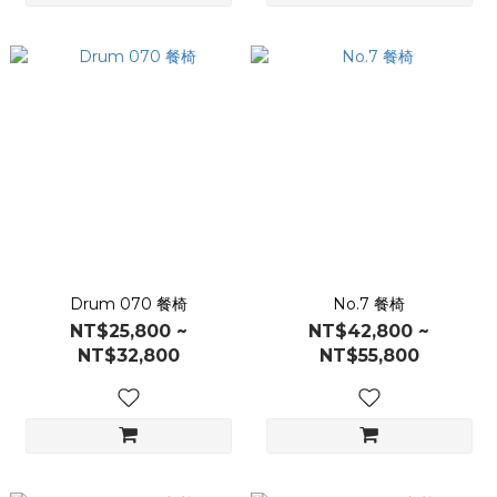
Drum 070 餐椅
No.7 餐椅
NT$25,800 ~
NT$42,800 ~
NT$32,800
NT$55,800