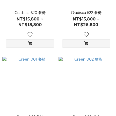
Gradisca 620 餐椅
Gradisca 622 餐椅
NT$15,800 ~
NT$15,800 ~
NT$18,800
NT$26,800