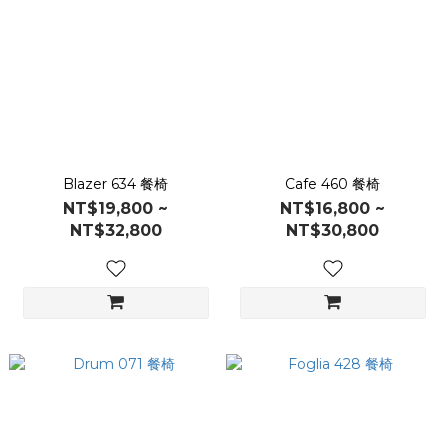
Blazer 634 餐椅
Cafe 460 餐椅
NT$19,800 ~
NT$16,800 ~
NT$32,800
NT$30,800