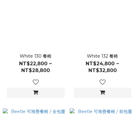
White 130 餐椅
White 132 餐椅
NT$22,800 ~
NT$24,800 ~
NT$28,800
NT$32,800