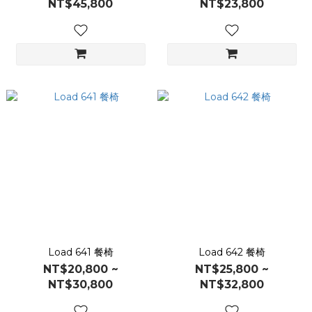
NT$45,800
NT$23,800
Load 641 餐椅
Load 642 餐椅
NT$20,800 ~
NT$25,800 ~
NT$30,800
NT$32,800