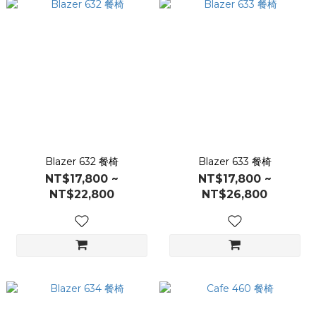
Blazer 632 餐椅
Blazer 633 餐椅
NT$17,800 ~
NT$17,800 ~
NT$22,800
NT$26,800