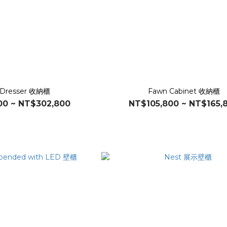
 Dresser 收納櫃
Fawn Cabinet 收納櫃
00 ~ NT$302,800
NT$105,800 ~ NT$165,