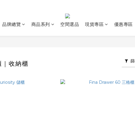
品牌總覽
商品系列
空間選品
現貨專區
優惠專區
篩
櫃｜收納櫃