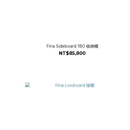
Fina Sideboard 180 收納櫃
NT$85,800