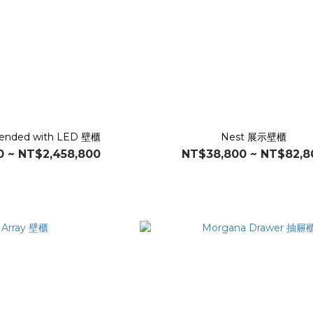
ended with LED 壁櫃
Nest 展示壁櫃
0 ~ NT$2,458,800
NT$38,800 ~ NT$82,8