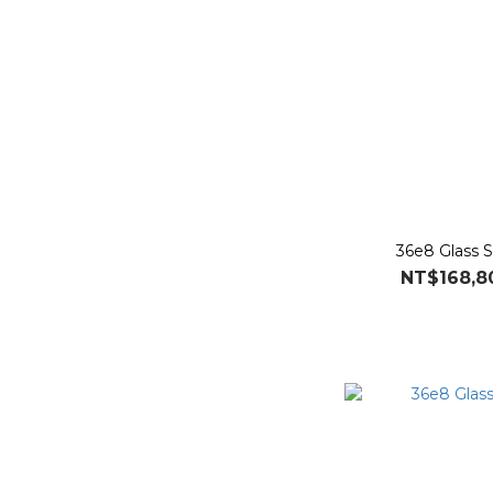
36e8 Glass 
NT$168,8