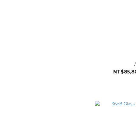
NT$85,8