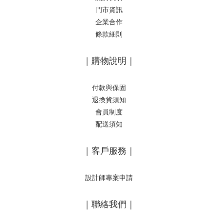
門市資訊
企業合作
條款細則
｜購物說明｜
付款與保固
退換貨須知
會員制度
配送須知
｜客戶服務｜
設計師專案申請
｜聯絡我們｜