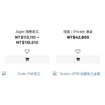
Jager 摺疊茶几
現貨｜Private 邊桌
NT$113,110 ~
NT$42,800
NT$135,610