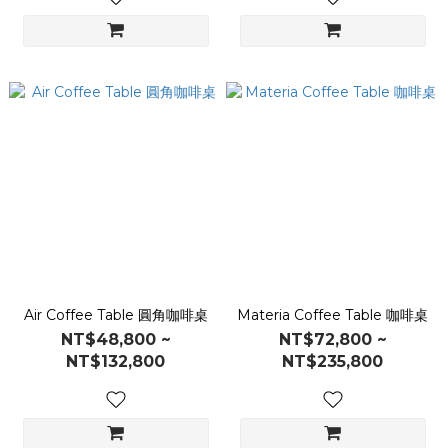
Air Coffee Table 圓角咖啡桌
Materia Coffee Table 咖啡桌
NT$48,800 ~
NT$72,800 ~
NT$132,800
NT$235,800