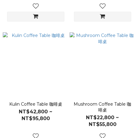
Kulin Coffee Table 咖啡桌
Mushroom Coffee Table 咖
啡桌
NT$42,800 ~
NT$22,800 ~
NT$95,800
NT$55,800