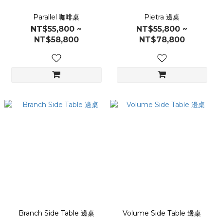
Parallel 咖啡桌
Pietra 邊桌
NT$55,800 ~
NT$55,800 ~
NT$58,800
NT$78,800
Branch Side Table 邊桌
Volume Side Table 邊桌