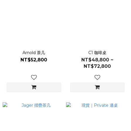
Arnold 茶几
C1 咖啡桌
NT$52,800
NT$48,800 ~
NT$72,800