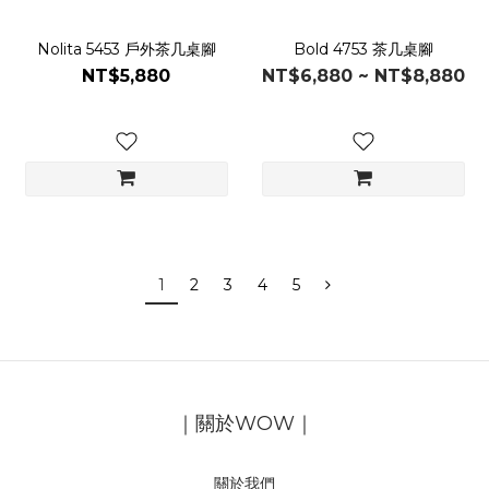
Nolita 5453 戶外茶几桌腳
Bold 4753 茶几桌腳
NT$5,880
NT$6,880 ~ NT$8,880
1
2
3
4
5
｜關於WOW｜
關於我們