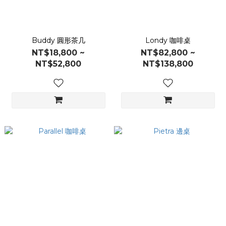
Buddy 圓形茶几
Londy 咖啡桌
NT$18,800 ~
NT$82,800 ~
NT$52,800
NT$138,800