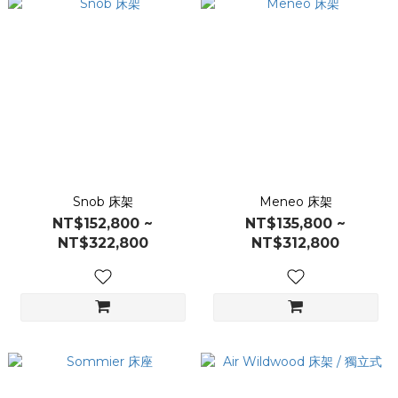
Snob 床架
Meneo 床架
NT$152,800 ~
NT$135,800 ~
NT$322,800
NT$312,800