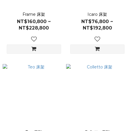
Frame 床架
Icaro 床架
NT$160,800 ~
NT$76,800 ~
NT$228,800
NT$192,800