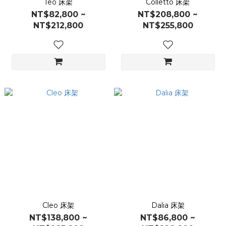
Teo 床架
Colletto 床架
NT$82,800 ~
NT$208,800 ~
NT$212,800
NT$255,800
Cleo 床架
Dalia 床架
NT$138,800 ~
NT$86,800 ~