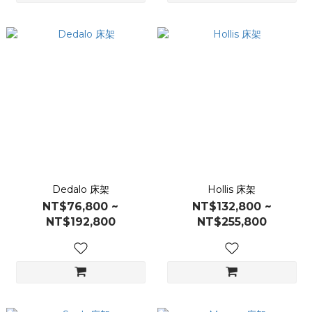
Dedalo 床架
Hollis 床架
NT$76,800 ~
NT$132,800 ~
NT$192,800
NT$255,800