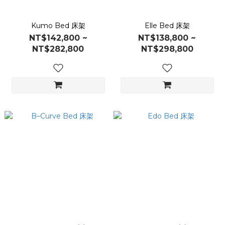
Kumo Bed 床架
Elle Bed 床架
NT$142,800 ~
NT$138,800 ~
NT$282,800
NT$298,800