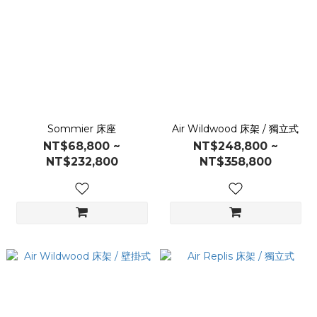
Sommier 床座
Air Wildwood 床架 / 獨立式
NT$68,800 ~
NT$248,800 ~
NT$232,800
NT$358,800