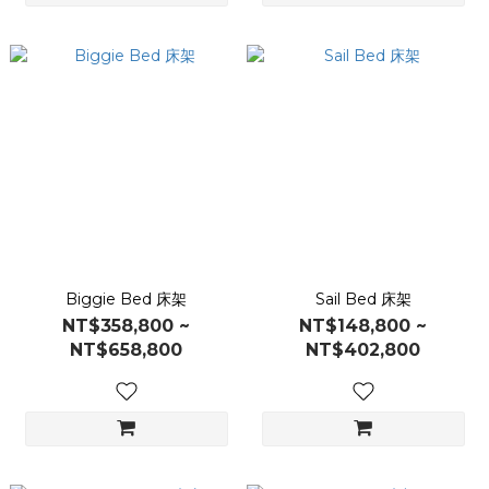
Biggie Bed 床架
Sail Bed 床架
NT$358,800 ~
NT$148,800 ~
NT$658,800
NT$402,800