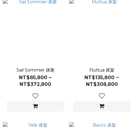
Sail Sommier 床座
Fluttua 床架
NT$85,800 ~
NT$135,800 ~
NT$372,800
NT$308,800