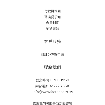
付款與保固
退換貨須知
會員制度
配送須知
｜客戶服務｜
設計師專案申請
｜聯絡我們｜
營業時間 11:30 - 19:30
聯絡電話 02 2728 5810
Info@wowfactor.com.tw
追蹤我們獲取最新活動資訊