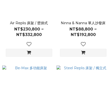
Air Replis 床架 / 壁掛式
Ninna & Nanna 單人沙發床
NT$230,800 ~
NT$88,800 ~
NT$332,800
NT$192,800