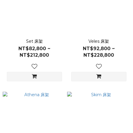
Set 床架
Veles 床架
NT$82,800 ~
NT$92,800 ~
NT$212,800
NT$228,800