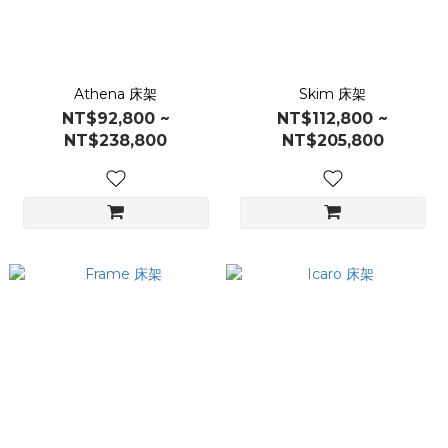
Athena 床架
Skim 床架
NT$92,800 ~
NT$112,800 ~
NT$238,800
NT$205,800