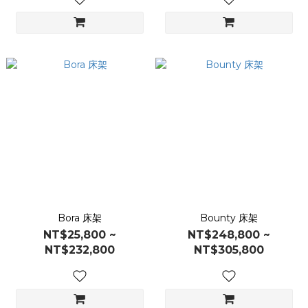
Bora 床架
Bounty 床架
NT$25,800 ~
NT$248,800 ~
NT$232,800
NT$305,800