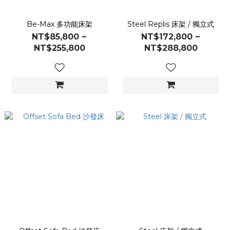
Be-Max 多功能床架
Steel Replis 床架 / 獨立式
NT$85,800 ~
NT$172,800 ~
NT$255,800
NT$288,800