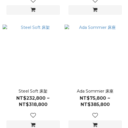
Steel Soft 床架
Ada Sommier 床座
NT$232,800 ~
NT$75,800 ~
NT$318,800
NT$385,800