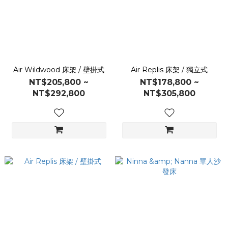
Air Wildwood 床架 / 壁掛式
Air Replis 床架 / 獨立式
NT$205,800 ~
NT$178,800 ~
NT$292,800
NT$305,800