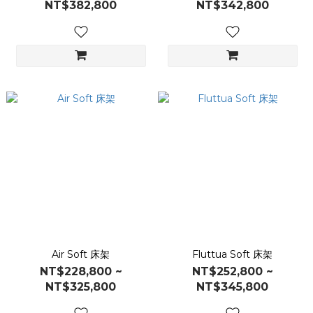
NT$382,800
NT$342,800
Air Soft 床架
Fluttua Soft 床架
NT$228,800 ~
NT$252,800 ~
NT$325,800
NT$345,800