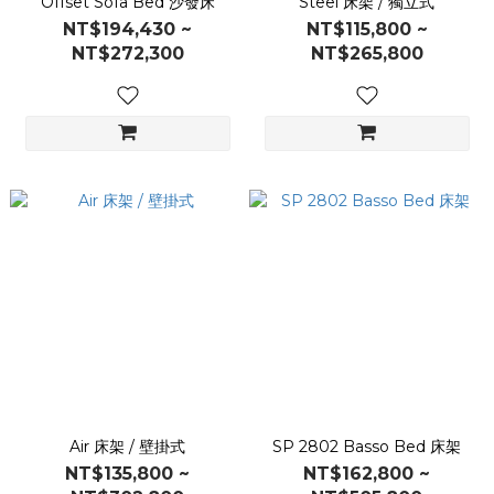
Offset Sofa Bed 沙發床
Steel 床架 / 獨立式
NT$194,430 ~
NT$115,800 ~
NT$272,300
NT$265,800
Air 床架 / 壁掛式
SP 2802 Basso Bed 床架
NT$135,800 ~
NT$162,800 ~