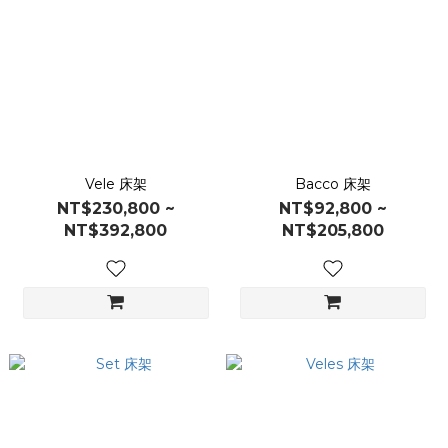
Vele 床架
Bacco 床架
NT$230,800 ~
NT$92,800 ~
NT$392,800
NT$205,800