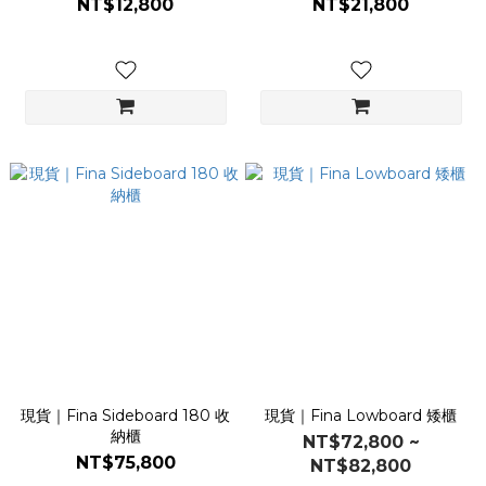
NT$12,800
NT$21,800
現貨｜Fina Sideboard 180 收
現貨｜Fina Lowboard 矮櫃
納櫃
NT$72,800 ~
NT$75,800
NT$82,800