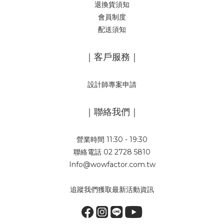
退換貨須知
會員制度
配送須知
｜客戶服務｜
設計師專案申請
｜聯絡我們｜
營業時間 11:30 - 19:30
聯絡電話 02 2728 5810
Info@wowfactor.com.tw
追蹤我們獲取最新活動資訊