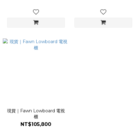
現貨｜Fawn Lowboard 電視
櫃
NT$105,800