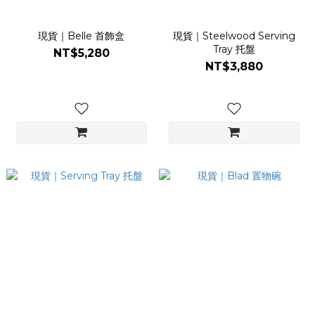
現貨｜Belle 首飾盒
現貨｜Steelwood Serving
Tray 托盤
NT$5,280
NT$3,880