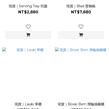
現貨｜Serving Tray 托盤
現貨｜Blad 置物碗
NT$2,880
NT$7,880
現貨｜Lauki 單櫃
現貨｜Boxie Bxm 滑輪抽屜櫃