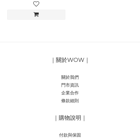
｜關於WOW｜
關於我們
門市資訊
企業合作
條款細則
｜購物說明｜
付款與保固