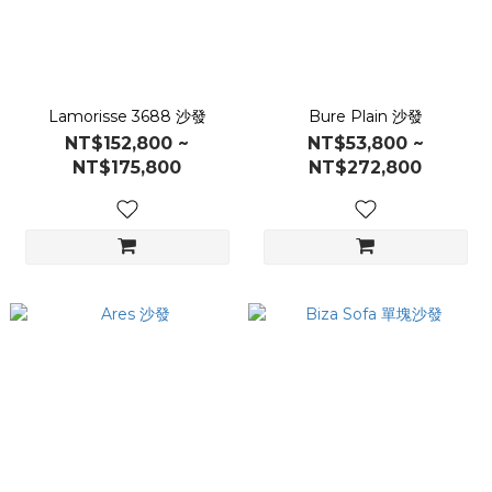
Lamorisse 3688 沙發
Bure Plain 沙發
NT$152,800 ~
NT$53,800 ~
NT$175,800
NT$272,800