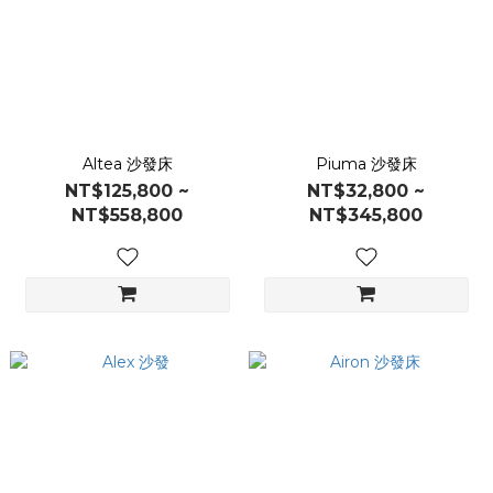
Altea 沙發床
Piuma 沙發床
NT$125,800 ~
NT$32,800 ~
NT$558,800
NT$345,800