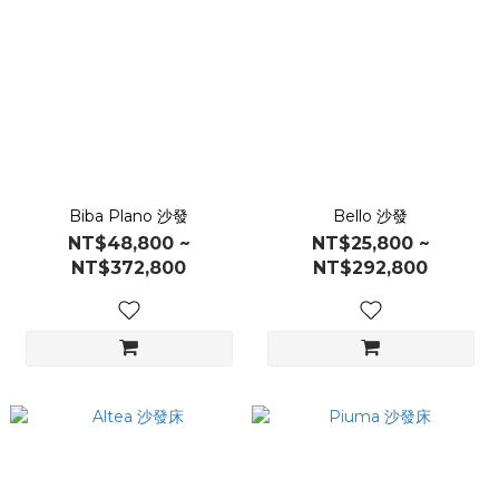
Biba Plano 沙發
Bello 沙發
NT$48,800 ~
NT$25,800 ~
NT$372,800
NT$292,800