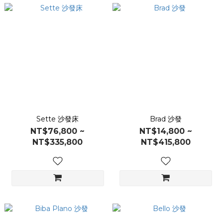
Sette 沙發床
Brad 沙發
NT$76,800 ~
NT$14,800 ~
NT$335,800
NT$415,800