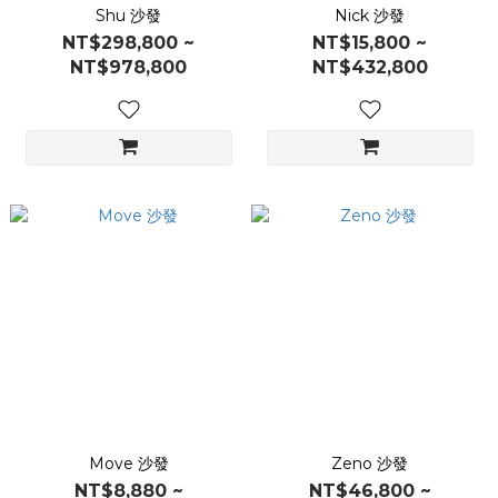
Shu 沙發
Nick 沙發
NT$298,800 ~
NT$15,800 ~
NT$978,800
NT$432,800
Move 沙發
Zeno 沙發
NT$8,880 ~
NT$46,800 ~