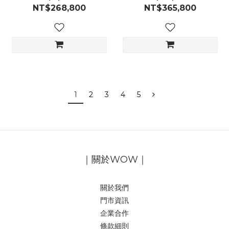
NT$268,800
NT$365,800
1
2
3
4
5
｜關於WOW｜
關於我們
門市資訊
企業合作
條款細則