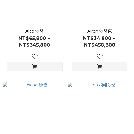
Alex 沙發
Airon 沙發床
NT$65,800 ~
NT$34,800 ~
NT$345,800
NT$458,800