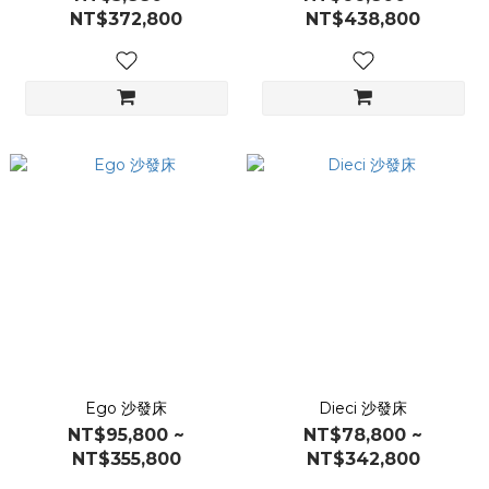
NT$372,800
NT$438,800
Ego 沙發床
Dieci 沙發床
NT$95,800 ~
NT$78,800 ~
NT$355,800
NT$342,800