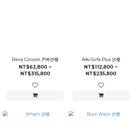
Reva Cocoon 戶外沙發
Arki-Sofa Plus 沙發
NT$62,800 ~
NT$112,800 ~
NT$315,800
NT$235,800