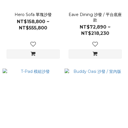
Hero Sofa 單塊沙發
Eave Dining 沙發 / 平台底座
款
NT$158,800 ~
NT$72,890 ~
NT$555,800
NT$218,230