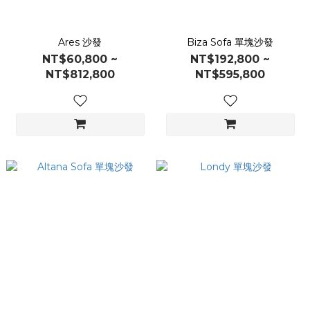
Ares 沙發
Biza Sofa 單塊沙發
NT$60,800 ~
NT$192,800 ~
NT$812,800
NT$595,800