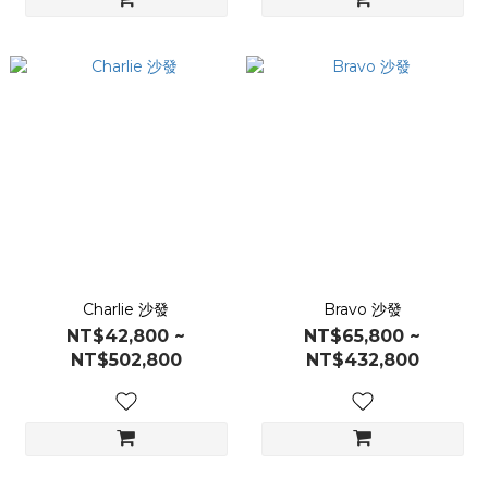
Charlie 沙發
Bravo 沙發
NT$42,800 ~
NT$65,800 ~
NT$502,800
NT$432,800