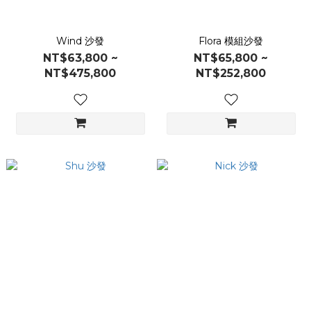
Wind 沙發
Flora 模組沙發
NT$63,800 ~
NT$65,800 ~
NT$475,800
NT$252,800