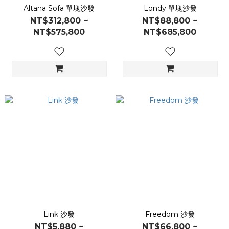
Altana Sofa 單塊沙發
Londy 單塊沙發
NT$312,800 ~
NT$88,800 ~
NT$575,800
NT$685,800
Link 沙發
Freedom 沙發
NT$5,880 ~
NT$66,800 ~