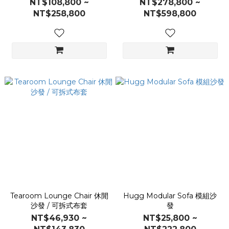
NT$108,800 ~
NT$278,800 ~
NT$258,800
NT$598,800
Tearoom Lounge Chair 休閒
Hugg Modular Sofa 模組沙
沙發 / 可拆式布套
發
NT$46,930 ~
NT$25,800 ~