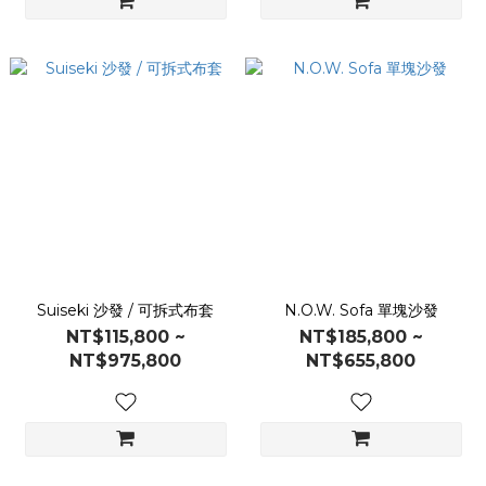
Suiseki 沙發 / 可拆式布套
N.O.W. Sofa 單塊沙發
NT$115,800 ~
NT$185,800 ~
NT$975,800
NT$655,800