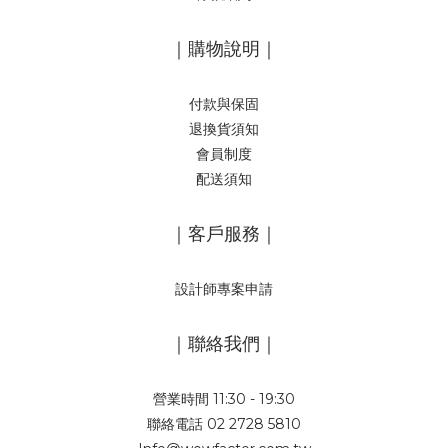
｜購物說明｜
付款與保固
退換貨須知
會員制度
配送須知
｜客戶服務｜
設計師專案申請
｜聯絡我們｜
營業時間 11:30 - 19:30
聯絡電話 02 2728 5810