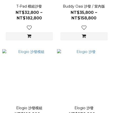
T-Pad 模組沙發
Buddy Oasi 沙發 / 室內版
NT$32,800 ~
NT$35,800 ~
NT$182,800
NT$158,800
Elogio 沙發模組
Elogio 沙發