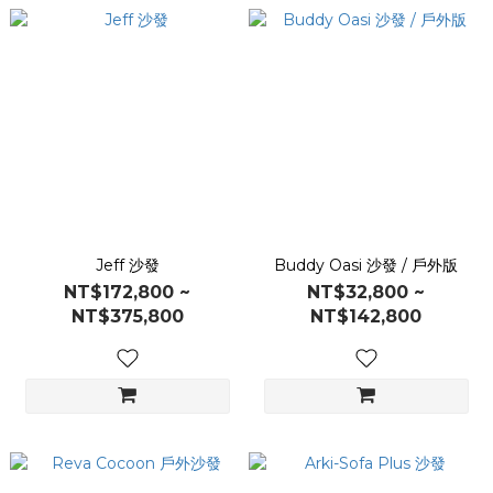
Jeff 沙發
Buddy Oasi 沙發 / 戶外版
NT$172,800 ~
NT$32,800 ~
NT$375,800
NT$142,800