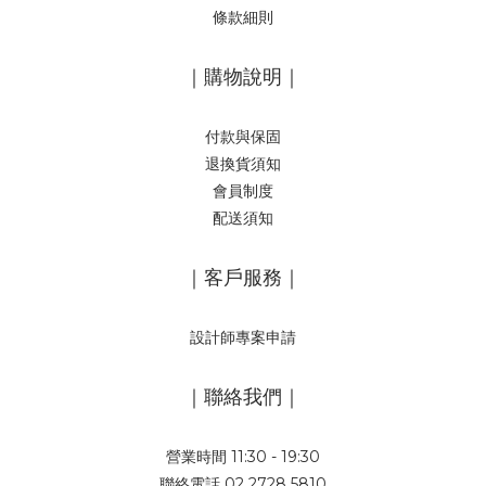
條款細則
｜購物說明｜
付款與保固
退換貨須知
會員制度
配送須知
｜客戶服務｜
設計師專案申請
｜聯絡我們｜
營業時間 11:30 - 19:30
聯絡電話 02 2728 5810