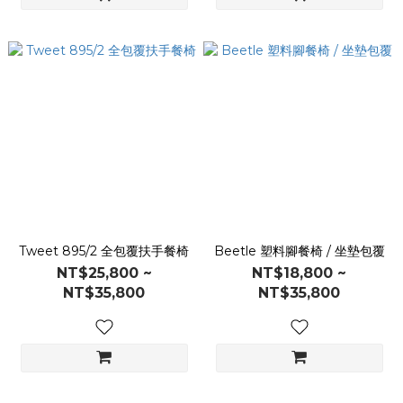
Tweet 895/2 全包覆扶手餐椅
Beetle 塑料腳餐椅 / 坐墊包覆
NT$25,800 ~
NT$18,800 ~
NT$35,800
NT$35,800