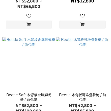
NT$52,800 ~
NT$32,800
NT$65,800
Beetle Soft 木背板金屬腳餐
Beetle 木背板可堆疊餐椅 / 前
椅 / 前包覆
包覆
NT$52,800 ~
NT$42,800 ~