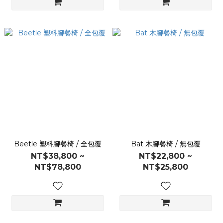
Beetle 塑料腳餐椅 / 全包覆
Bat 木腳餐椅 / 無包覆
NT$38,800 ~
NT$22,800 ~
NT$78,800
NT$25,800