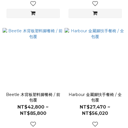
Beetle 木背板塑料腳餐椅 / 前
Harbour 金屬腳扶手餐椅 / 全
包覆
包覆
NT$42,800 ~
NT$27,470 ~
NT$85,800
NT$56,020