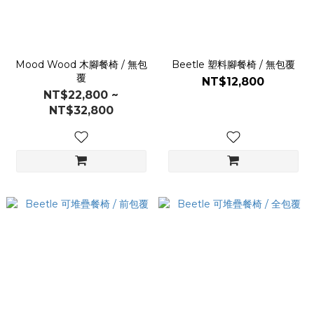
Mood Wood 木腳餐椅 / 無包
Beetle 塑料腳餐椅 / 無包覆
覆
NT$12,800
NT$22,800 ~
NT$32,800