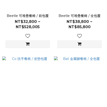
Beetle 可堆疊餐椅 / 前包覆
Beetle 可堆疊餐椅 / 全包覆
NT$32,800 ~
NT$38,800 ~
NT$528,005
NT$85,800