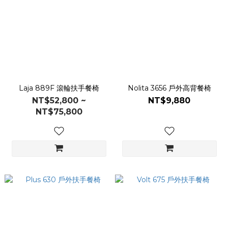
Laja 889F 滾輪扶手餐椅
Nolita 3656 戶外高背餐椅
NT$52,800 ~
NT$9,880
NT$75,800