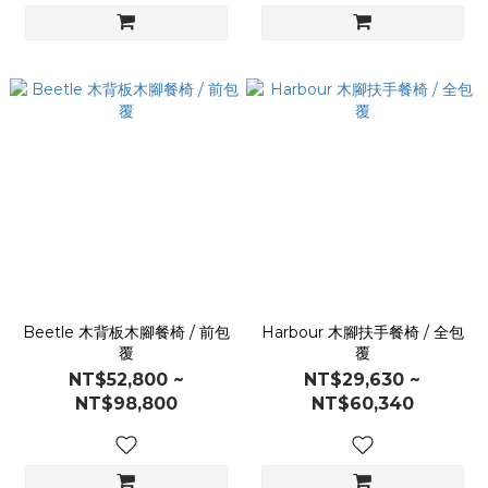
Beetle 木背板木腳餐椅 / 前包
Harbour 木腳扶手餐椅 / 全包
覆
覆
NT$52,800 ~
NT$29,630 ~
NT$98,800
NT$60,340