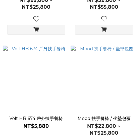
NT$22,800 ~
NT$32,800 ~
NT$25,800
NT$55,800
Volt HB 674 戶外扶手餐椅
Mood 扶手餐椅 / 坐墊包覆
NT$5,880
NT$22,800 ~
NT$25,800