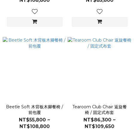
NT$108,800
NT$85,800
Beetle Soft 木背板木腳餐椅 /
Tearoom Club Chair 返旋餐
前包覆
椅 / 固定式布套
NT$55,800 ~
NT$86,300 ~
NT$108,800
NT$109,650