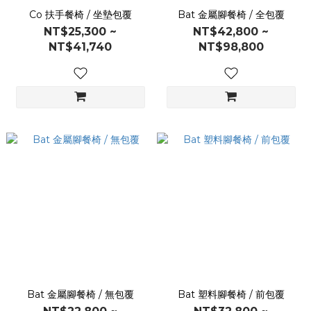
Co 扶手餐椅 / 坐墊包覆
Bat 金屬腳餐椅 / 全包覆
NT$25,300 ~
NT$42,800 ~
NT$41,740
NT$98,800
Bat 金屬腳餐椅 / 無包覆
Bat 塑料腳餐椅 / 前包覆