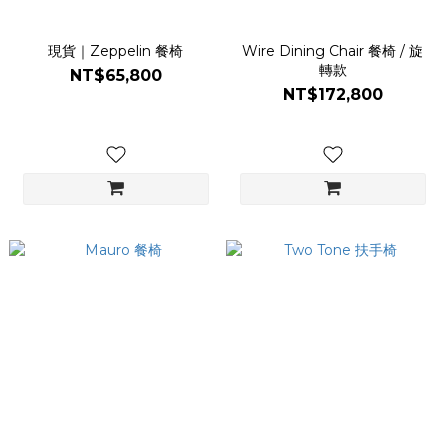
現貨｜Zeppelin 餐椅
Wire Dining Chair 餐椅 / 旋
轉款
NT$65,800
NT$172,800