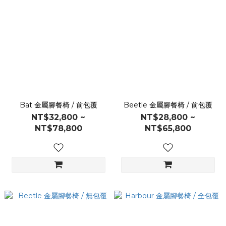
Bat 金屬腳餐椅 / 前包覆
Beetle 金屬腳餐椅 / 前包覆
NT$32,800 ~
NT$28,800 ~
NT$78,800
NT$65,800