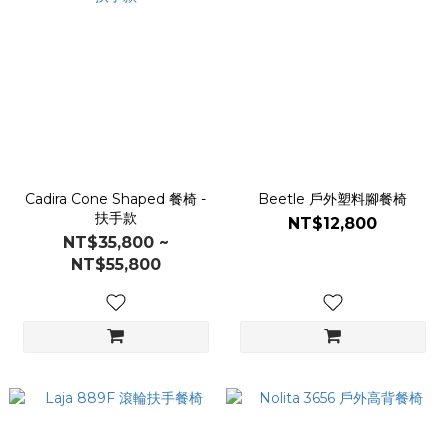
Cadira Cone Shaped 餐椅 -
Beetle 戶外塑料腳餐椅
扶手款
NT$12,800
NT$35,800 ~
NT$55,800