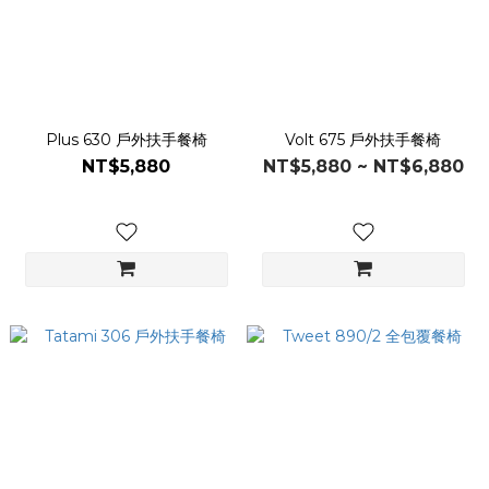
Plus 630 戶外扶手餐椅
Volt 675 戶外扶手餐椅
NT$5,880
NT$5,880 ~ NT$6,880