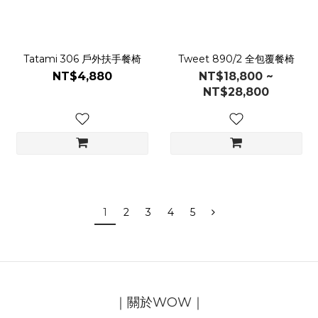
Tatami 306 戶外扶手餐椅
Tweet 890/2 全包覆餐椅
NT$4,880
NT$18,800 ~
NT$28,800
1
2
3
4
5
｜關於WOW｜