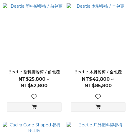
Beetle 塑料腳餐椅 / 前包覆
Beetle 木腳餐椅 / 全包覆
NT$25,800 ~
NT$42,800 ~
NT$52,800
NT$85,800