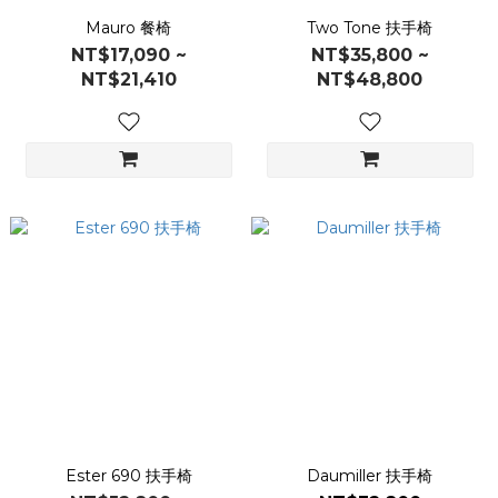
Mauro 餐椅
Two Tone 扶手椅
NT$17,090 ~
NT$35,800 ~
NT$21,410
NT$48,800
Ester 690 扶手椅
Daumiller 扶手椅