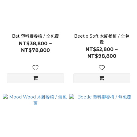
Bat 塑料腳餐椅 / 全包覆
Beetle Soft 木腳餐椅 / 全包
覆
NT$38,800 ~
NT$52,800 ~
NT$78,800
NT$98,800