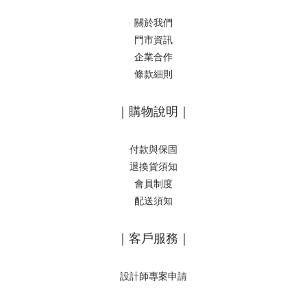
關於我們
門市資訊
企業合作
條款細則
｜購物說明｜
付款與保固
退換貨須知
會員制度
配送須知
｜客戶服務｜
設計師專案申請