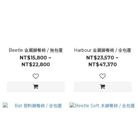
Beetle 金屬腳餐椅 / 無包覆
Harbour 金屬腳餐椅 / 全包覆
NT$15,800 ~
NT$23,570 ~
NT$22,800
NT$47,370