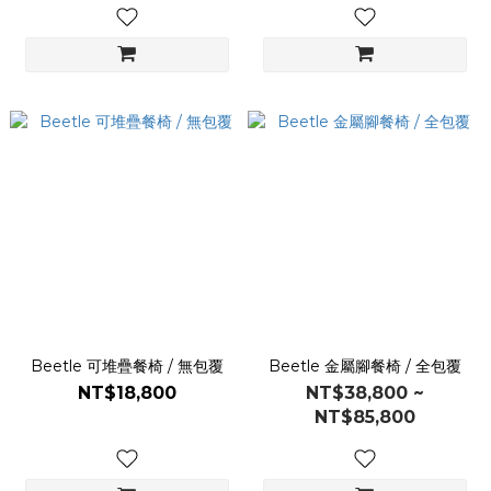
Beetle 可堆疊餐椅 / 無包覆
Beetle 金屬腳餐椅 / 全包覆
NT$18,800
NT$38,800 ~
NT$85,800