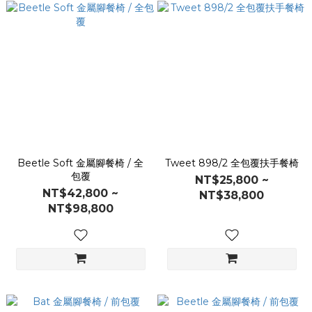
Beetle Soft 金屬腳餐椅 / 全
Tweet 898/2 全包覆扶手餐椅
包覆
NT$25,800 ~
NT$42,800 ~
NT$38,800
NT$98,800