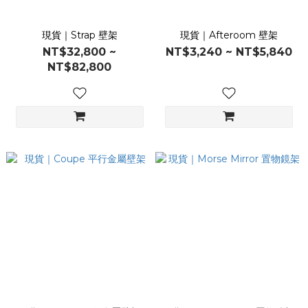
現貨｜Strap 壁架
現貨｜Afteroom 壁架
NT$32,800 ~
NT$3,240 ~ NT$5,840
NT$82,800