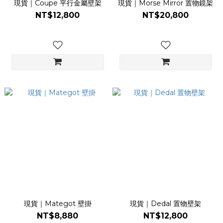
現貨｜Coupe 平行金屬壁架
現貨｜Morse Mirror 置物鏡架
NT$12,800
NT$20,800
現貨｜Mategot 壁掛
現貨｜Dedal 置物壁架
NT$8,880
NT$12,800