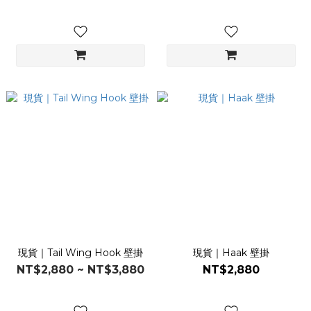
現貨｜Tail Wing Hook 壁掛
現貨｜Haak 壁掛
NT$2,880 ~ NT$3,880
NT$2,880