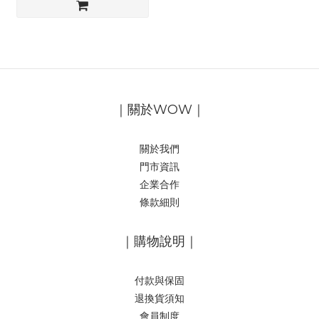
｜關於WOW｜
關於我們
門市資訊
企業合作
條款細則
｜購物說明｜
付款與保固
退換貨須知
會員制度