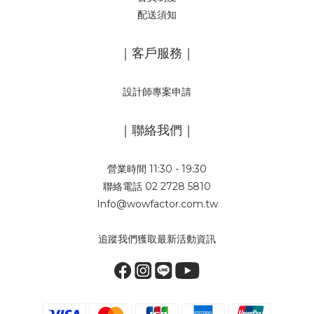
配送須知
｜客戶服務｜
設計師專案申請
｜聯絡我們｜
營業時間 11:30 - 19:30
聯絡電話 02 2728 5810
Info@wowfactor.com.tw
追蹤我們獲取最新活動資訊