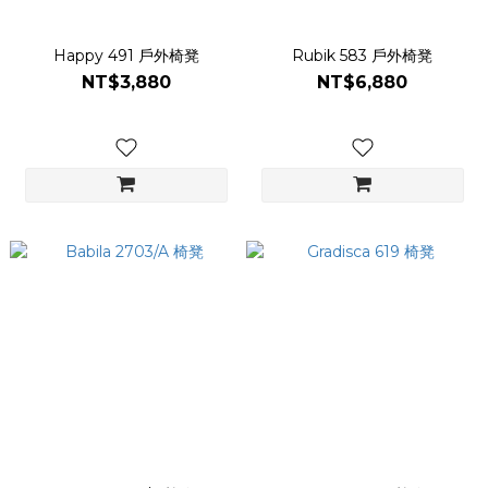
Happy 491 戶外椅凳
Rubik 583 戶外椅凳
NT$3,880
NT$6,880