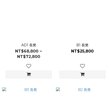
AD1 長凳
B1 長凳
NT$68,800 ~
NT$25,800
NT$72,800