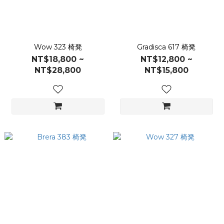
Wow 323 椅凳
Gradisca 617 椅凳
NT$18,800 ~
NT$12,800 ~
NT$28,800
NT$15,800