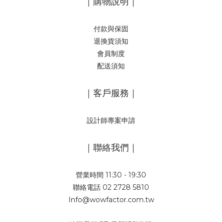
｜購物說明｜
付款與保固
退換貨須知
會員制度
配送須知
｜客戶服務｜
設計師專案申請
｜聯絡我們｜
營業時間 11:30 - 19:30
聯絡電話 02 2728 5810
Info@wowfactor.com.tw