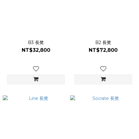
B3 長凳
B2 長凳
NT$32,800
NT$72,800