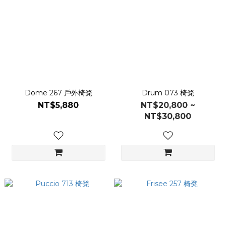
Dome 267 戶外椅凳
Drum 073 椅凳
NT$5,880
NT$20,800 ~
NT$30,800