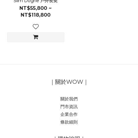
Slim Doghe 戶外長凳
NT$55,800 ~
NT$118,800
｜關於WOW｜
關於我們
門市資訊
企業合作
條款細則