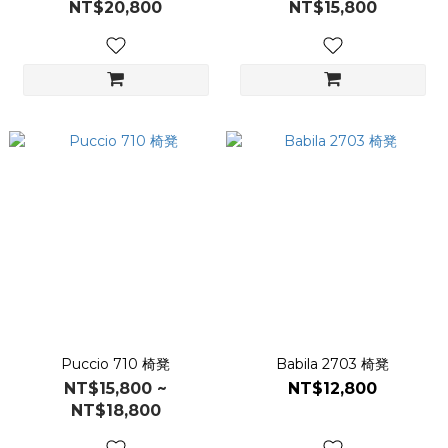
NT$20,800
NT$15,800
Puccio 710 椅凳
Babila 2703 椅凳
NT$15,800 ~
NT$12,800
NT$18,800