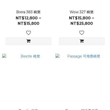
Brera 383 椅凳
Wow 327 椅凳
NT$12,800 ~
NT$15,800 ~
NT$15,800
NT$25,800