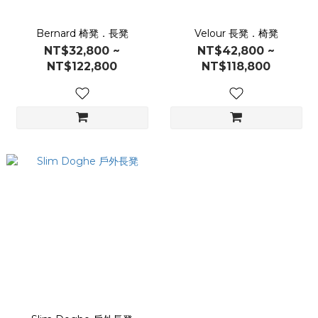
Bernard 椅凳．長凳
Velour 長凳．椅凳
NT$32,800 ~
NT$42,800 ~
NT$122,800
NT$118,800