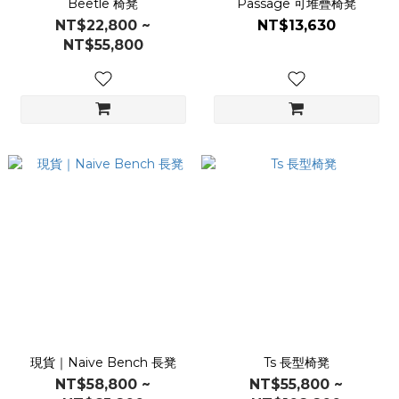
Beetle 椅凳
Passage 可堆疊椅凳
NT$22,800 ~
NT$13,630
NT$55,800
現貨｜Naive Bench 長凳
Ts 長型椅凳
NT$58,800 ~
NT$55,800 ~