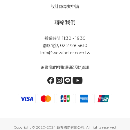
設計師專案申請
｜聯絡我們｜
營業時間 11:30 - 19:30
聯絡電話 02 2728 5810
Info@wowfactor.com.tw
追蹤我們獲取最新活動資訊
Copyright © 2020-2024 藝奇國際有限公司. All rights reserved.