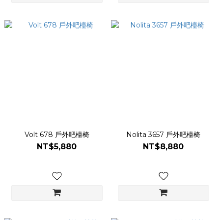
Volt 678 戶外吧檯椅
Nolita 3657 戶外吧檯椅
NT$5,880
NT$8,880