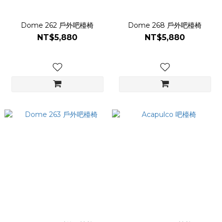
Dome 262 戶外吧檯椅
Dome 268 戶外吧檯椅
NT$5,880
NT$5,880