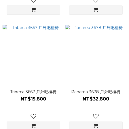
Tribeca 3667 戶外吧檯椅
Panarea 3678 戶外吧檯椅
NT$15,800
NT$32,800