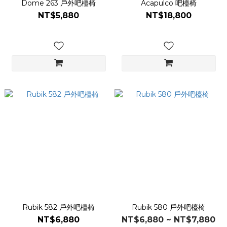
Dome 263 戶外吧檯椅
Acapulco 吧檯椅
NT$5,880
NT$18,800
Rubik 582 戶外吧檯椅
Rubik 580 戶外吧檯椅
NT$6,880
NT$6,880 ~ NT$7,880