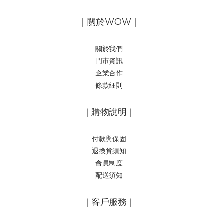
｜關於WOW｜
關於我們
門市資訊
企業合作
條款細則
｜購物說明｜
付款與保固
退換貨須知
會員制度
配送須知
｜客戶服務｜