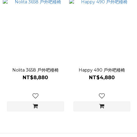
Nolita 3658 戶外吧檯椅
Happy 490 戶外吧檯椅
NT$8,880
NT$4,880