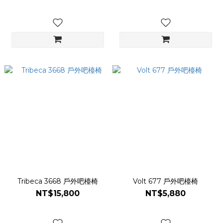
Tribeca 3668 戶外吧檯椅
Volt 677 戶外吧檯椅
NT$15,800
NT$5,880