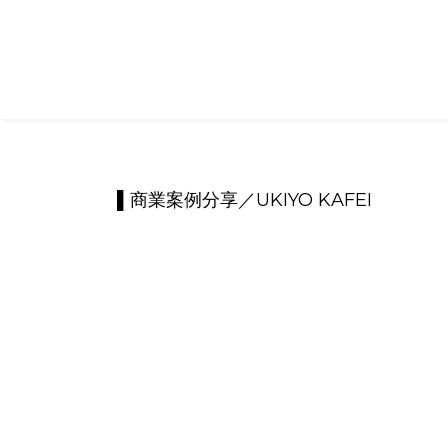
▌商業案例分享／UKIYO KAFEI