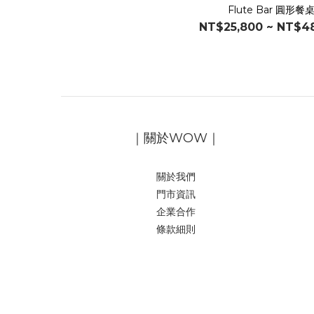
Flute Bar 圓形餐
NT$25,800 ~ NT$4
｜關於WOW｜
關於我們
門市資訊
企業合作
條款細則