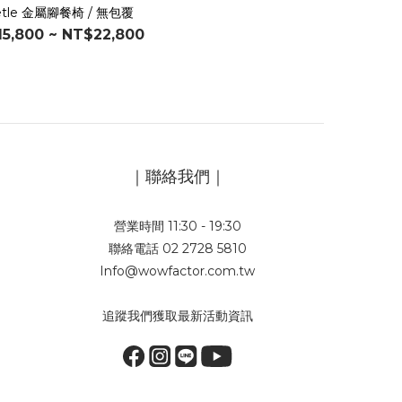
etle 金屬腳餐椅 / 無包覆
5,800 ~ NT$22,800
｜聯絡我們｜
營業時間 11:30 - 19:30
聯絡電話 02 2728 5810
Info@wowfactor.com.tw
追蹤我們獲取最新活動資訊