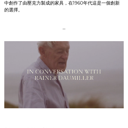
中創作了由壓克力製成的家具，在1960年代這是一個創新
的選擇。
＿