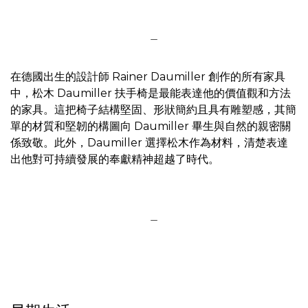
＿
在德國出生的設計師 Rainer Daumiller 創作的所有家具
中，松木 Daumiller 扶手椅是最能表達他的價值觀和方法
的家具。這把椅子結構堅固、形狀簡約且具有雕塑感，其簡
單的材質和堅韌的構圖向 Daumiller 畢生與自然的親密關
係致敬。此外，Daumiller 選擇松木作為材料，清楚表達
出他對可持續發展的奉獻精神超越了時代。
＿