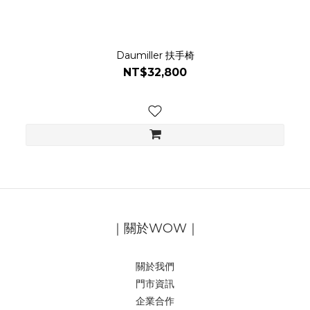
Daumiller 扶手椅
NT$32,800
｜關於WOW｜
關於我們
門市資訊
企業合作