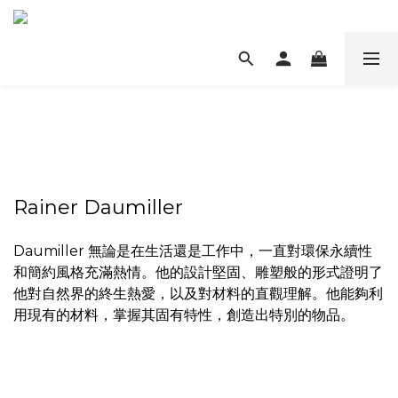
Rainer Daumiller
Daumiller 無論是在生活還是工作中，一直對環保永續性
和簡約風格充滿熱情。他的設計堅固、雕塑般的形式證明了
他對自然界的終生熱愛，以及對材料的直觀理解。他能夠利
用現有的材料，掌握其固有特性，創造出特別的物品。