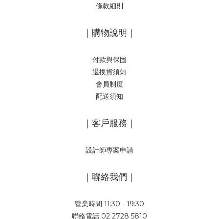
條款細則
｜購物說明｜
付款與保固
退換貨須知
會員制度
配送須知
｜客戶服務｜
設計師專案申請
｜聯絡我們｜
營業時間 11:30 - 19:30
聯絡電話 02 2728 5810