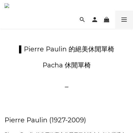
▌Pierre Paulin 的絕美休閒單椅
Pacha 休閒單椅
＿
Pierre Paulin (1927-2009)