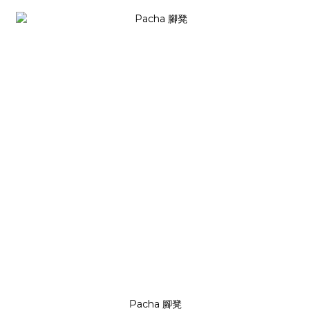
Pacha 腳凳