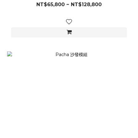
NT$65,800 ~ NT$128,800