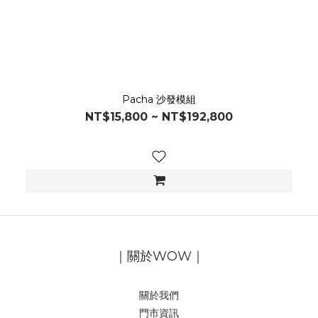
Pacha 沙發模組
NT$15,800 ~ NT$192,800
｜關於WOW｜
關於我們
門市資訊