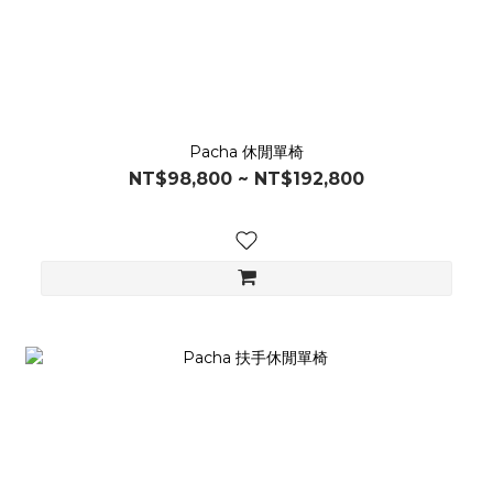
Pacha 休閒單椅
NT$98,800 ~ NT$192,800