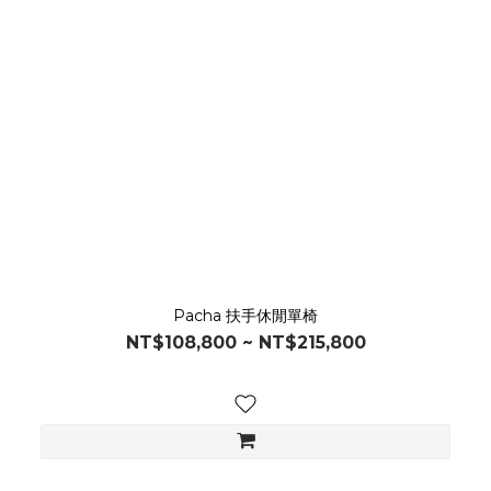
Pacha 扶手休閒單椅
NT$108,800 ~ NT$215,800