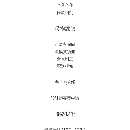
企業合作
條款細則
｜購物說明｜
付款與保固
退換貨須知
會員制度
配送須知
｜客戶服務｜
設計師專案申請
｜聯絡我們｜
營業時間 11:30 - 19:30