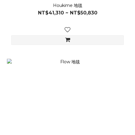
Houkime 地毯
NT$41,310 ~ NT$50,830