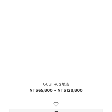
GUBI Rug 地毯
NT$65,800 ~ NT$128,800