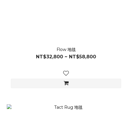
Flow 地毯
NT$32,800 ~ NT$58,800