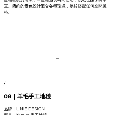
直。簡約的素色設計適合各種環境，易於搭配任何空間風
格。
＿
/
08｜羊毛手工地毯
品牌｜LINIE DESIGN