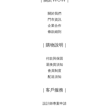
關於我們
門市資訊
企業合作
條款細則
｜購物說明｜
付款與保固
退換貨須知
會員制度
配送須知
｜客戶服務｜
設計師專案申請