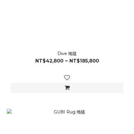
Dive 地毯
NT$42,800 ~ NT$185,800