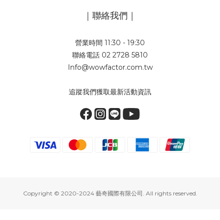
｜聯絡我們｜
營業時間 11:30 - 19:30
聯絡電話 02 2728 5810
Info@wowfactor.com.tw
追蹤我們獲取最新活動資訊
Copyright © 2020-2024 藝奇國際有限公司. All rights reserved.