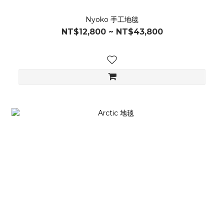
Nyoko 手工地毯
NT$12,800 ~ NT$43,800