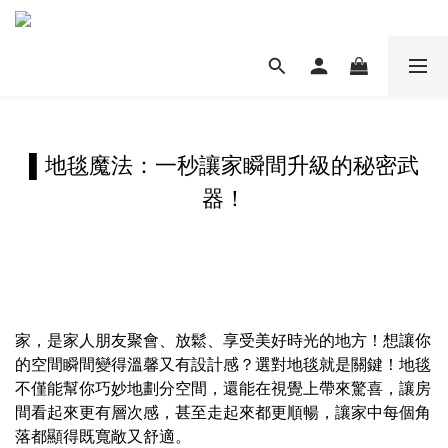
▌地毯魔法
：一秒讓家瞬間升級的秘密武
器！
家，是家人朋友聚會、放鬆、享受美好時光的地方！想讓你
的空間瞬間變得溫馨又有設計感？選對地毯就是關鍵！地毯
不僅能幫你巧妙地劃分空間，還能在視覺上帶來驚喜，讓房
間看起來更有層次感，甚至走起來都更順暢，讓家中每個角
落都顯得既寬敞又舒適。