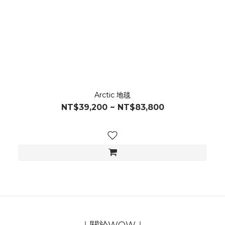
Arctic 地毯
NT$39,200 ~ NT$83,800
｜關於WOW｜