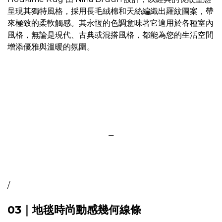
呈現其獨特風格，採用長毛絨棉和天絲編織出羅紋圖案，帶
來極致的柔軟觸感。其永恆的色調意味著它適用於各種室內
風格，無論是現代、古典或混搭風格，都能為您的生活空間
增添優雅與溫暖的氛圍。
＿
/
03｜地毯時尚動感幾何線條