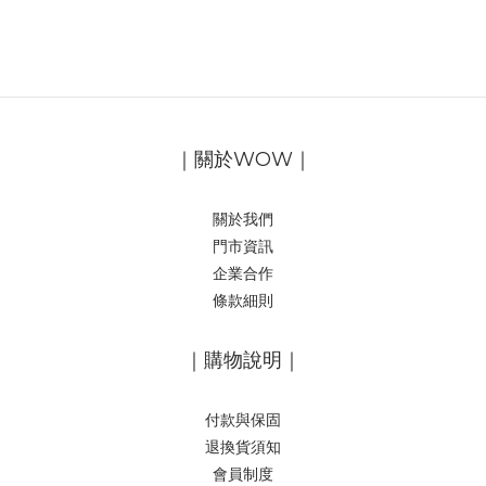
｜關於WOW｜
關於我們
門市資訊
企業合作
條款細則
｜購物說明｜
付款與保固
退換貨須知
會員制度