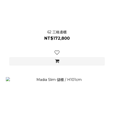
62 三格邊櫃
NT$172,800