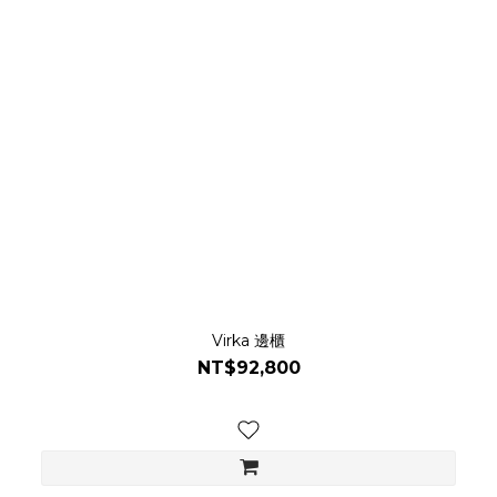
Virka 邊櫃
NT$92,800