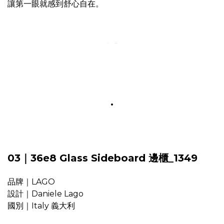
讓第一眼就感到舒心自在。
.
03｜36e8 Glass Sideboard 邊櫃_1349
品牌｜LAGO
設計｜Daniele Lago
國別｜Italy 義大利