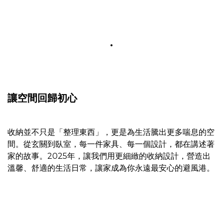
.
讓空間回歸初心
收納並不只是「整理東西」，更是為生活騰出更多喘息的空
間。從玄關到臥室，每一件家具、每一個設計，都在講述著
家的故事。2025年，讓我們用更細緻的收納設計，營造出
溫馨、舒適的生活日常，讓家成為你永遠最安心的避風港。