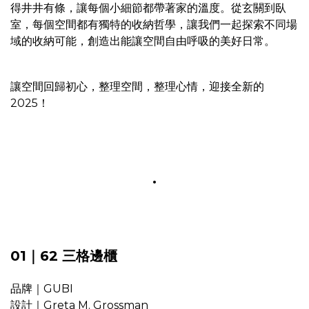
得井井有條，讓每個小細節都帶著家的溫度。從玄關到臥
室，每個空間都有獨特的收納哲學，讓我們一起探索不同場
域的收納可能，創造出能讓空間自由呼吸的美好日常。
讓空間回歸初心，整理空間，整理心情，迎接全新的
2025！
.
01｜62 三格邊櫃
品牌｜GUBI
設計｜Greta M. Grossman