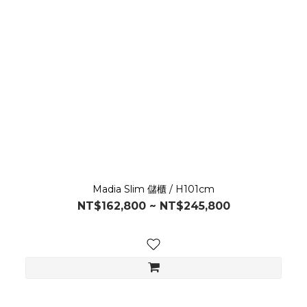
Madia Slim 儲櫃 / H101cm
NT$162,800 ~ NT$245,800