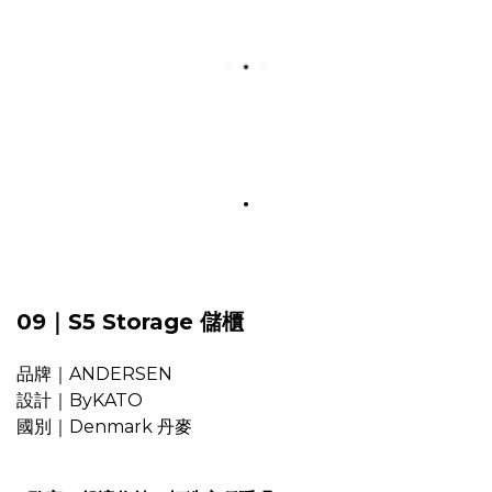
.
09｜S5 Storage 儲櫃
品牌｜ANDERSEN
設計｜ByKATO
國別｜Denmark 丹麥