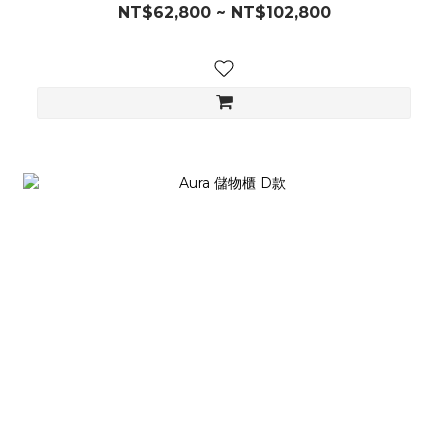
NT$62,800 ~ NT$102,800