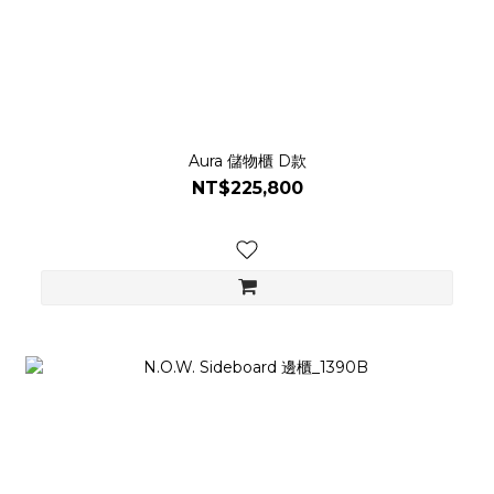
Aura 儲物櫃 D款
NT$225,800