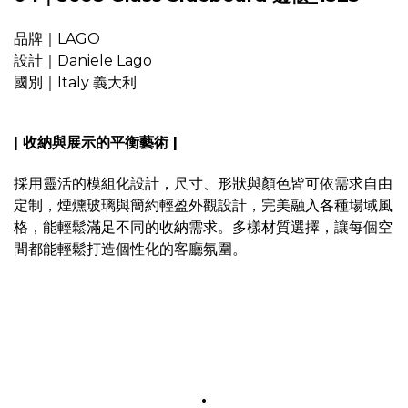
品牌｜LAGO
設計｜Daniele Lago
國別｜Italy 義大利
| 收納與展示的平衡藝術 |
採用靈活的模組化設計，尺寸、形狀與顏色皆可依需求自由
定制，煙燻玻璃與簡約輕盈外觀設計，完美融入各種場域風
格，能輕鬆滿足不同的收納需求。多樣材質選擇，讓每個空
間都能輕鬆打造個性化的客廳氛圍。
.