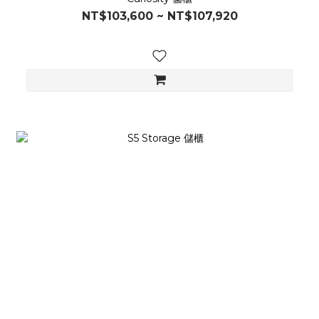
NT$103,600 ~ NT$107,920