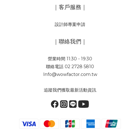
｜客戶服務｜
設計師專案申請
｜聯絡我們｜
營業時間 11:30 - 19:30
聯絡電話 02 2728 5810
Info@wowfactor.com.tw
追蹤我們獲取最新活動資訊