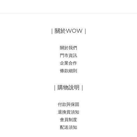
｜關於WOW｜
關於我們
門市資訊
企業合作
條款細則
｜購物說明｜
付款與保固
退換貨須知
會員制度
配送須知