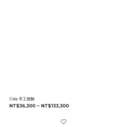
Oda 手工燈飾
NT$36,300 ~ NT$133,300