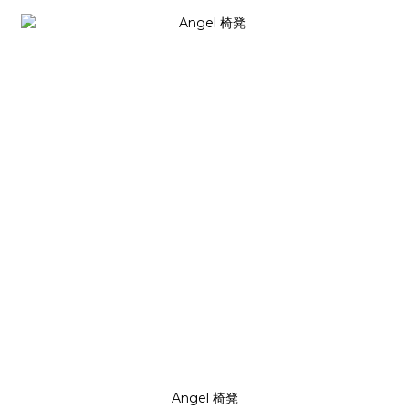
Angel 椅凳