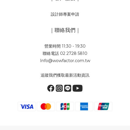
設計師專案申請
｜聯絡我們｜
營業時間 11:30 - 19:30
聯絡電話 02 2728 5810
Info@wowfactor.com.tw
追蹤我們獲取最新活動資訊