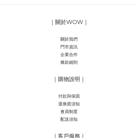
｜關於WOW｜
關於我們
門市資訊
企業合作
條款細則
｜購物說明｜
付款與保固
退換貨須知
會員制度
配送須知
｜客戶服務｜