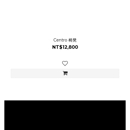
Centro 椅凳
NT$12,800