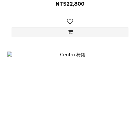
NT$22,800