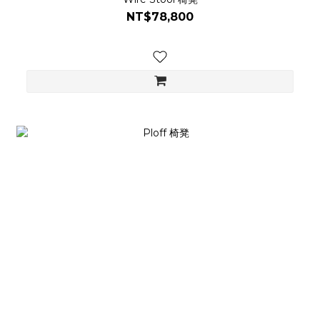
NT$78,800