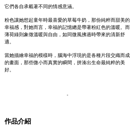
它們各自承載著不同的情感意涵。
粉色讓她想起童年時最喜愛的草莓牛奶，那份純粹而甜美的
幸福感，對她而言，幸福的記憶總是帶著粉紅色的溫暖。而
薄荷綠則象徵溫暖與自由，如同微風拂過時帶來的清新舒
適。
當她描繪幸福的模樣時，腦海中浮現的是各種片段交織而成
的畫面，那些微小而真實的瞬間，拼湊出生命最純粹的美
好。
-
作品介紹