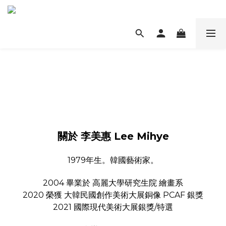
關於 李美惠 Lee Mihye
1979年生。韓國藝術家。
2004 畢業於 高麗大學研究生院 繪畫系
2020 榮獲 大韓民國創作美術大展銅像 PCAF 銀獎
2021 國際現代美術大展銀獎/特選