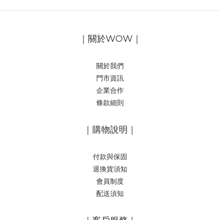
｜關於WOW｜
關於我們
門市資訊
企業合作
條款細則
｜購物說明｜
付款與保固
退換貨須知
會員制度
配送須知