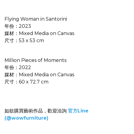
Flying Woman in Santorini
年份：2023
媒材：Mixed Media on Canvas
尺寸：53 x 53 cm
Million Pieces of Moments
年份：2022
媒材：Mixed Media on Canvas
尺寸：60 x 72.7 cm
如欲購買藝術作品，歡迎洽詢
官方Line
(@wowfurniture)