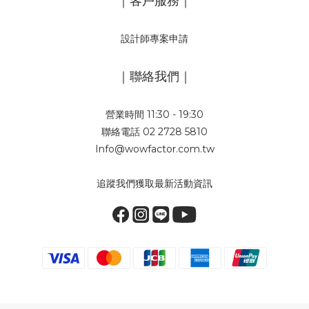
｜客戶服務｜
設計師專案申請
｜聯絡我們｜
營業時間 11:30 - 19:30
聯絡電話 02 2728 5810
Info@wowfactor.com.tw
追蹤我們獲取最新活動資訊