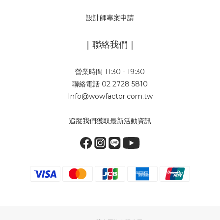
設計師專案申請
｜聯絡我們｜
營業時間 11:30 - 19:30
聯絡電話 02 2728 5810
Info@wowfactor.com.tw
追蹤我們獲取最新活動資訊