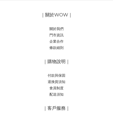
｜關於WOW｜
關於我們
門市資訊
企業合作
條款細則
｜購物說明｜
付款與保固
退換貨須知
會員制度
配送須知
｜客戶服務｜