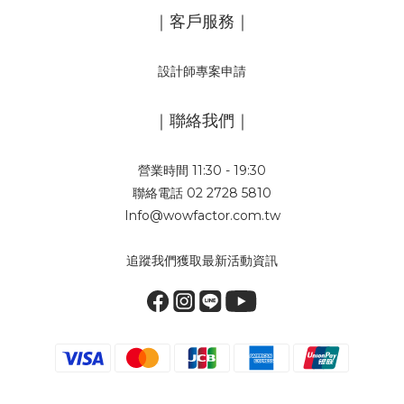
｜客戶服務｜
設計師專案申請
｜聯絡我們｜
營業時間 11:30 - 19:30
聯絡電話 02 2728 5810
Info@wowfactor.com.tw
追蹤我們獲取最新活動資訊