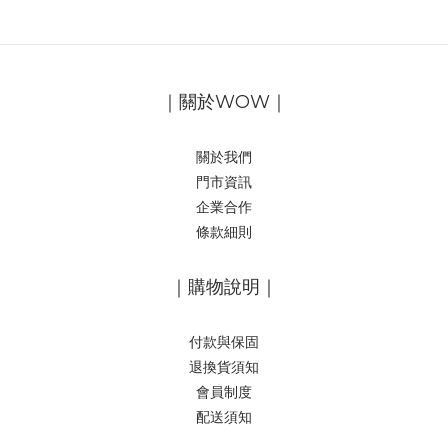
｜關於WOW｜
關於我們
門市資訊
企業合作
條款細則
｜購物說明｜
付款與保固
退換貨須知
會員制度
配送須知