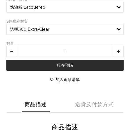
S區底座材質
數量
現在預購
加入追蹤清單
商品描述
送貨及付款方式
商品描述