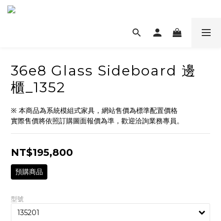
36e8 Glass Sideboard 邊
櫃_1352
※ 本商品為系統模組式家具，網站售價為標準配置價格
實際售價將依照訂購圖面報價為準，歡迎洽詢業務專員。
NT$195,800
預購商品
型號