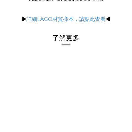
▶
詳細LAGO材質樣本，請點此查看
◀
了解更多