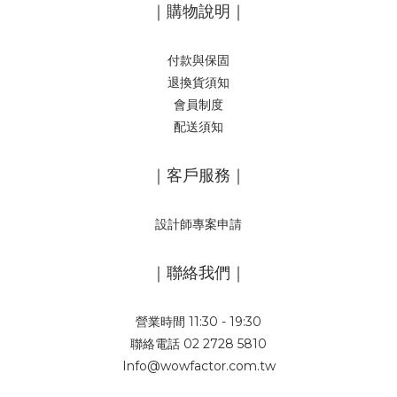
｜購物說明｜
付款與保固
退換貨須知
會員制度
配送須知
｜客戶服務｜
設計師專案申請
｜聯絡我們｜
營業時間 11:30 - 19:30
聯絡電話 02 2728 5810
Info@wowfactor.com.tw