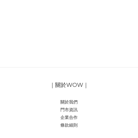
｜關於WOW｜
關於我們
門市資訊
企業合作
條款細則