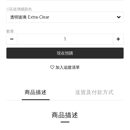
G區玻璃櫃顏色
數量
現在預購
加入追蹤清單
商品描述
送貨及付款方式
商品描述