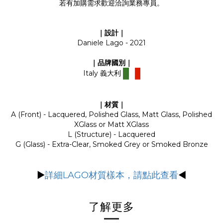
若有加購需求歡迎洽詢業務專員。
｜設計｜
Daniele Lago - 2021
｜品牌國別｜
Italy 義大利
｜材質｜
A (Front) - Lacquered, Polished Glass, Matt Glass, Polished
XGlass or Matt XGlass
L (Structure) - Lacquered
G (Glass) - Extra-Clear, Smoked Grey or Smoked Bronze
▶
詳細LAGO材質樣本，請點此查看
◀
了解更多