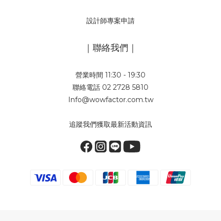
設計師專案申請
｜聯絡我們｜
營業時間 11:30 - 19:30
聯絡電話 02 2728 5810
Info@wowfactor.com.tw
追蹤我們獲取最新活動資訊