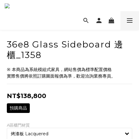
36e8 Glass Sideboard 邊
櫃_1358
※ 本商品為系統模組式家具，網站售價為標準配置價格
實際售價將依照訂購圖面報價為準，歡迎洽詢業務專員。
NT$138,800
預購商品
A區櫃門材質