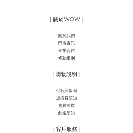
｜關於WOW｜
關於我們
門市資訊
企業合作
條款細則
｜購物說明｜
付款與保固
退換貨須知
會員制度
配送須知
｜客戶服務｜