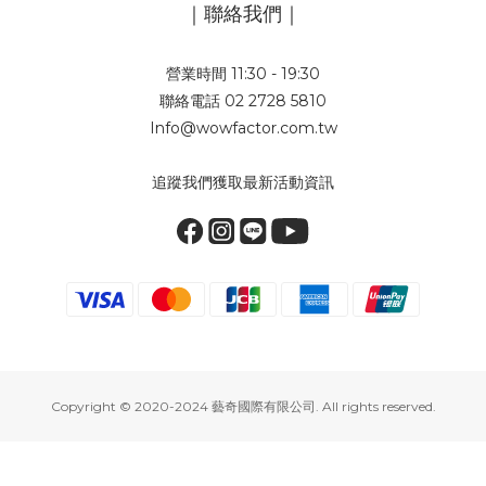
｜聯絡我們｜
營業時間 11:30 - 19:30
聯絡電話 02 2728 5810
Info@wowfactor.com.tw
追蹤我們獲取最新活動資訊
Copyright © 2020-2024 藝奇國際有限公司. All rights reserved.