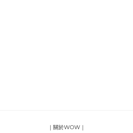
｜關於WOW｜