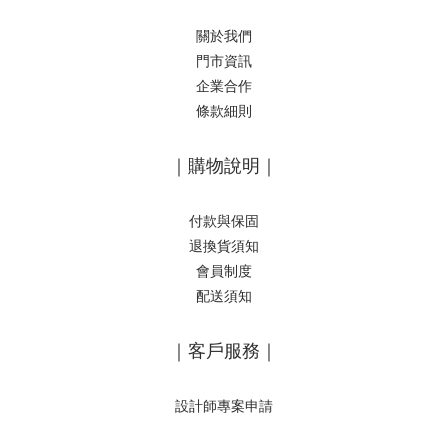
關於我們
門市資訊
企業合作
條款細則
｜購物說明｜
付款與保固
退換貨須知
會員制度
配送須知
｜客戶服務｜
設計師專案申請