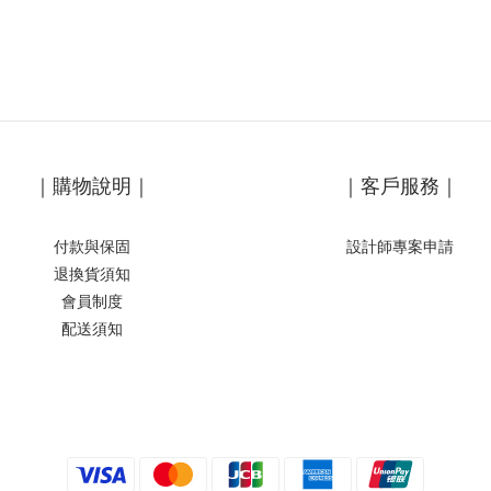
｜購物說明｜
｜客戶服務｜
付款與保固
設計師專案申請
退換貨須知
會員制度
配送須知