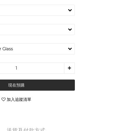
現在預購
加入追蹤清單
送貨及付款方式