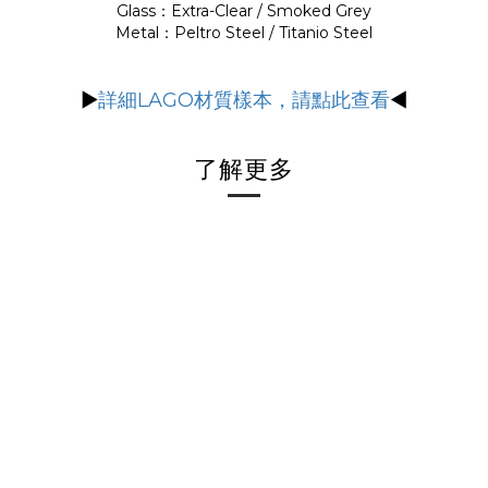
Glass：Extra-Clear / Smoked Grey
Metal：Peltro Steel / Titanio Steel
▶
詳細LAGO材質樣本，請點此查看
◀
了解更多