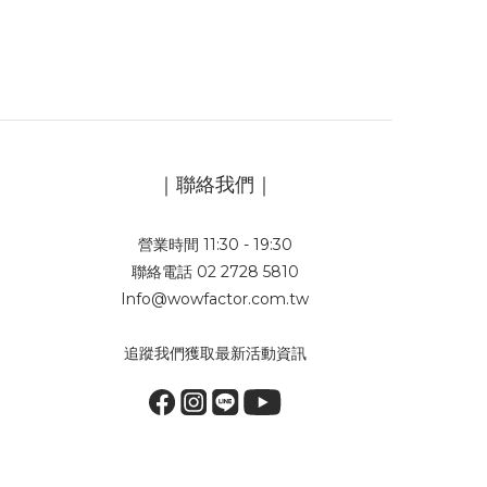
｜聯絡我們｜
營業時間 11:30 - 19:30
聯絡電話 02 2728 5810
Info@wowfactor.com.tw
追蹤我們獲取最新活動資訊