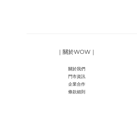
｜關於WOW｜
關於我們
門市資訊
企業合作
條款細則