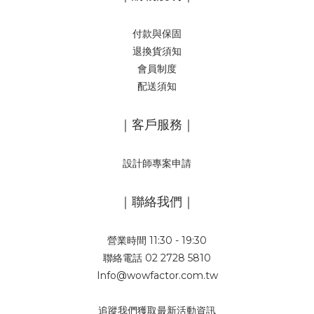
付款與保固
退換貨須知
會員制度
配送須知
｜客戶服務｜
設計師專案申請
｜聯絡我們｜
營業時間 11:30 - 19:30
聯絡電話 02 2728 5810
Info@wowfactor.com.tw
追蹤我們獲取最新活動資訊