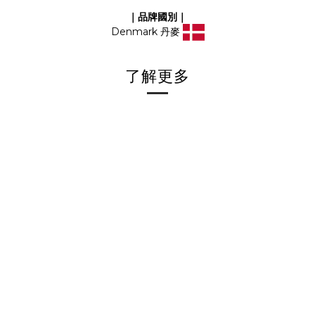
｜品牌國別｜
Denmark 丹麥
了解更多