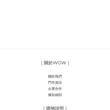
｜關於WOW｜
關於我們
門市資訊
企業合作
條款細則
｜購物說明｜