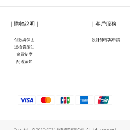
｜購物說明｜
｜客戶服務｜
付款與保固
設計師專案申請
退換貨須知
會員制度
配送須知
Copyright © 2020-2024 藝奇國際有限公司. All rights reserved.