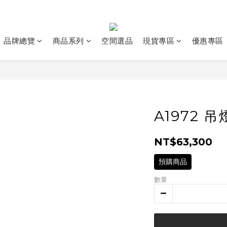
品牌總覽
商品系列
空間選品
現貨專區
優惠專區
A1972 吊
NT$63,300
預購商品
數量