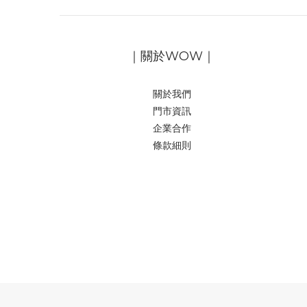
｜關於WOW｜
關於我們
門市資訊
企業合作
條款細則