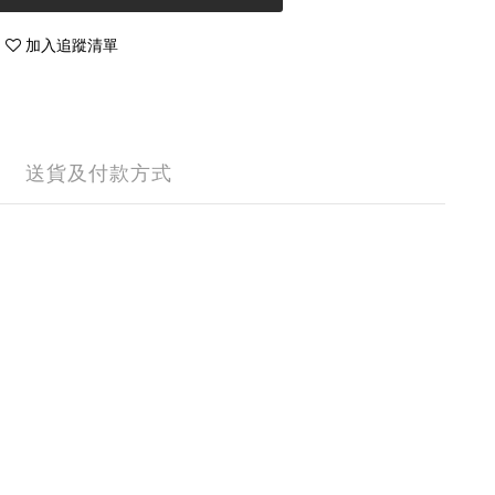
加入追蹤清單
送貨及付款方式