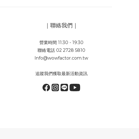
｜聯絡我們｜
營業時間 11:30 - 19:30
聯絡電話 02 2728 5810
Info@wowfactor.com.tw
追蹤我們獲取最新活動資訊