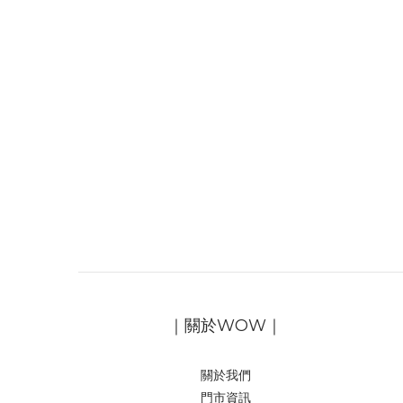
｜關於WOW｜
關於我們
門市資訊