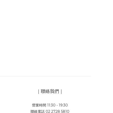
｜聯絡我們｜
營業時間 11:30 - 19:30
聯絡電話 02 2728 5810