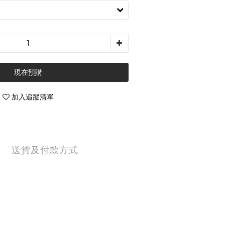
現在預購
加入追蹤清單
送貨及付款方式