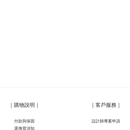
｜購物說明｜
｜客戶服務｜
付款與保固
設計師專案申請
退換貨須知