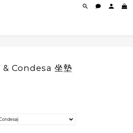
o & Condesa 坐墊