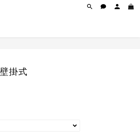
/ 壁掛式