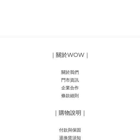
｜關於WOW｜
關於我們
門市資訊
企業合作
條款細則
｜購物說明｜
付款與保固
退換貨須知