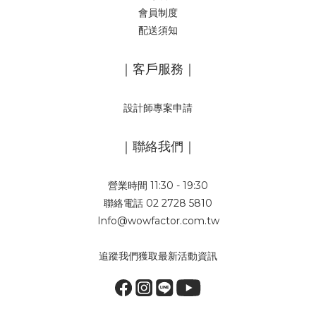
會員制度
配送須知
｜客戶服務｜
設計師專案申請
｜聯絡我們｜
營業時間 11:30 - 19:30
聯絡電話 02 2728 5810
Info@wowfactor.com.tw
追蹤我們獲取最新活動資訊