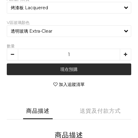
V區玻璃顏色
數量
現在預購
加入追蹤清單
商品描述
送貨及付款方式
商品描述