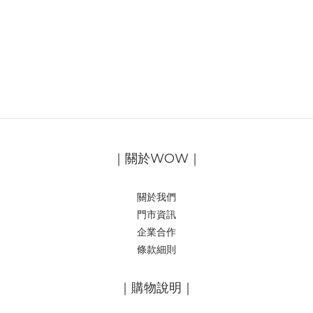
｜關於WOW｜
關於我們
門市資訊
企業合作
條款細則
｜購物說明｜