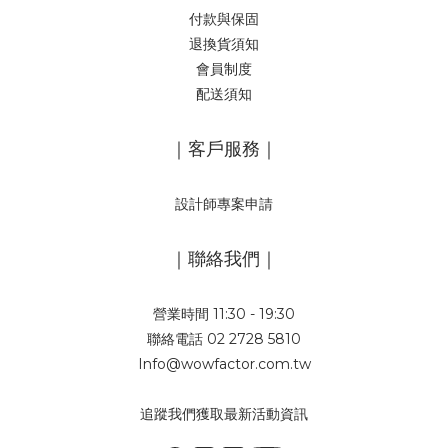
付款與保固
退換貨須知
會員制度
配送須知
｜客戶服務｜
設計師專案申請
｜聯絡我們｜
營業時間 11:30 - 19:30
聯絡電話 02 2728 5810
Info@wowfactor.com.tw
追蹤我們獲取最新活動資訊