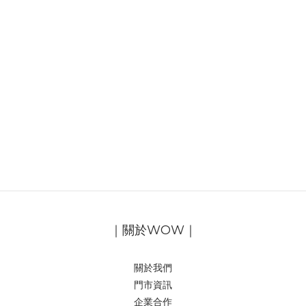
｜關於WOW｜
關於我們
門市資訊
企業合作