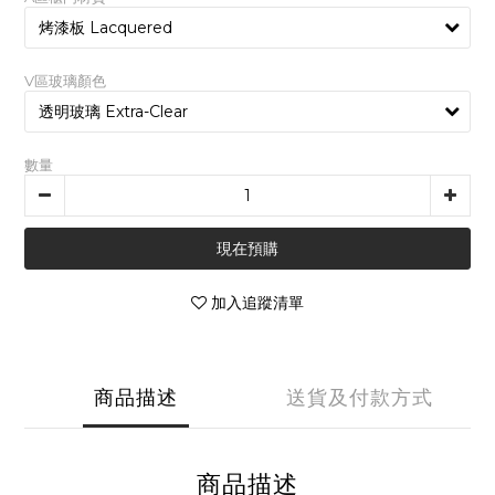
V區玻璃顏色
數量
現在預購
加入追蹤清單
商品描述
送貨及付款方式
商品描述