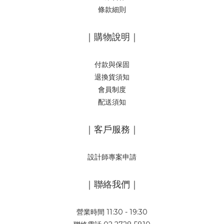
條款細則
｜購物說明｜
付款與保固
退換貨須知
會員制度
配送須知
｜客戶服務｜
設計師專案申請
｜聯絡我們｜
營業時間 11:30 - 19:30