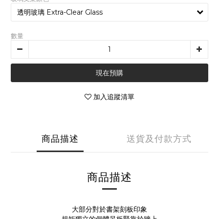
數量
現在預購
加入追蹤清單
商品描述
送貨及付款方式
商品描述
大部分對於書架刻板印象