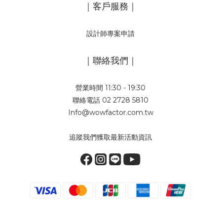
｜客戶服務｜
設計師專案申請
｜聯絡我們｜
營業時間 11:30 - 19:30
聯絡電話 02 2728 5810
Info@wowfactor.com.tw
追蹤我們獲取最新活動資訊