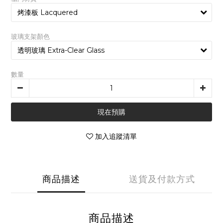
玻璃支架顏色
數量
現在預購
加入追蹤清單
商品描述
送貨及付款方式
商品描述