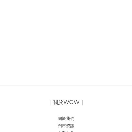
｜關於WOW｜
關於我們
門市資訊