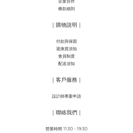
企業合作
條款細則
｜購物說明｜
付款與保固
退換貨須知
會員制度
配送須知
｜客戶服務｜
設計師專案申請
｜聯絡我們｜
營業時間 11:30 - 19:30