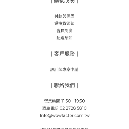
｜購物說明｜
付款與保固
退換貨須知
會員制度
配送須知
｜客戶服務｜
設計師專案申請
｜聯絡我們｜
營業時間 11:30 - 19:30
聯絡電話 02 2728 5810
Info@wowfactor.com.tw