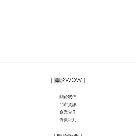
｜關於WOW｜
關於我們
門市資訊
企業合作
條款細則