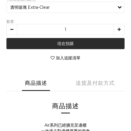
數量
現在預購
加入追蹤清單
商品描述
送貨及付款方式
商品描述
Air系列已經擴充至邊櫃