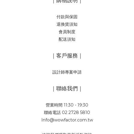
｜購物說明｜
付款與保固
退換貨須知
會員制度
配送須知
｜客戶服務｜
設計師專案申請
｜聯絡我們｜
營業時間 11:30 - 19:30
聯絡電話 02 2728 5810
Info@wowfactor.com.tw