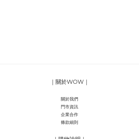
｜關於WOW｜
關於我們
門市資訊
企業合作
條款細則