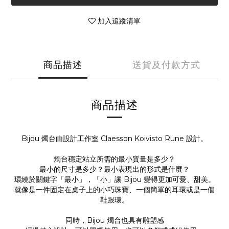
加入追蹤清單
商品描述
送貨及付款方式
商品描述
Bijou 燭台由設計工作室 Claesson Koivisto Rune 設計。
燭台穩定站立所需的最小質量是多少？
最小的尺寸是多少？最小表現出的形式是什麼？
環繞於關鍵字「最小」，「小」讓 Bijou 變得更加可愛、甜美。
就像是一件固定在桌子上的小巧珠寶、一個簡單的耳環或是一個
鞋跟環。
同時，Bijou 燭台也具有雕塑感