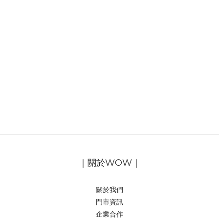
｜關於WOW｜
關於我們
門市資訊
企業合作