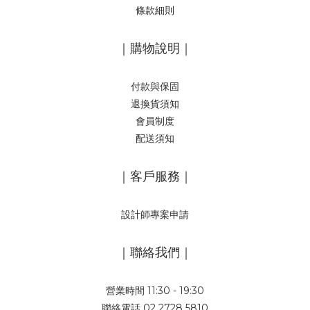
條款細則
｜購物說明｜
付款與保固
退換貨須知
會員制度
配送須知
｜客戶服務｜
設計師專案申請
｜聯絡我們｜
營業時間 11:30 - 19:30
聯絡電話 02 2728 5810