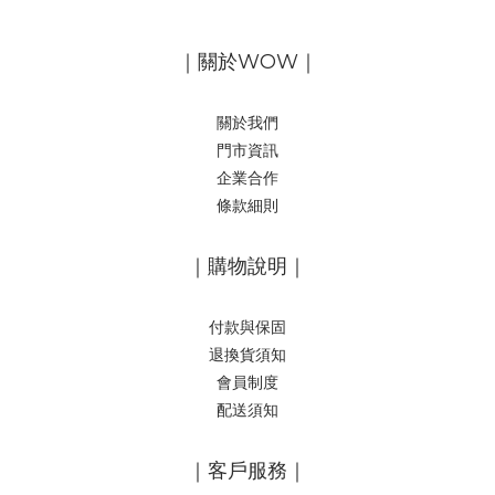
｜關於WOW｜
關於我們
門市資訊
企業合作
條款細則
｜購物說明｜
付款與保固
退換貨須知
會員制度
配送須知
｜客戶服務｜