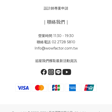
設計師專案申請
｜聯絡我們｜
營業時間 11:30 - 19:30
聯絡電話 02 2728 5810
Info@wowfactor.com.tw
追蹤我們獲取最新活動資訊