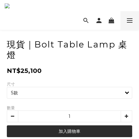
現貨｜Bolt Table Lamp 桌
燈
NT$25,100
尺寸
數量
加入購物車