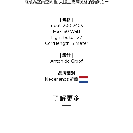
能成為室內空間裡 大膽且充滿風格的裝飾之一
｜規格｜
Input: 200-240V
Max. 60 Watt
Light bulb: E27
Cord length: 3 Meter
｜設計｜
Anton de Groof
｜品牌國別｜
Nederlands 荷蘭
了解更多