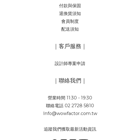
付款與保固
退換貨須知
會員制度
配送須知
｜客戶服務｜
設計師專案申請
｜聯絡我們｜
營業時間 11:30 - 19:30
聯絡電話 02 2728 5810
Info@wowfactor.com.tw
追蹤我們獲取最新活動資訊