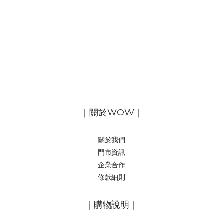
｜關於WOW｜
關於我們
門市資訊
企業合作
條款細則
｜購物說明｜