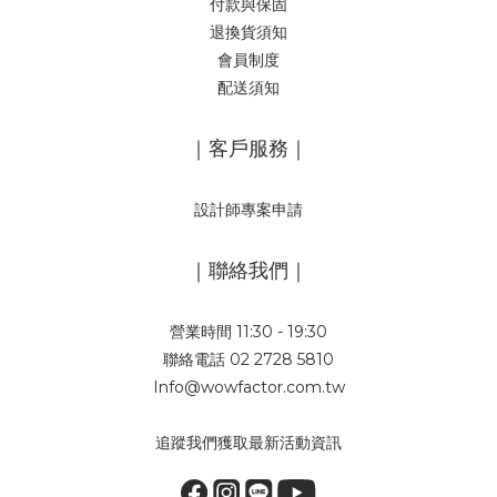
付款與保固
退換貨須知
會員制度
配送須知
｜客戶服務｜
設計師專案申請
｜聯絡我們｜
營業時間 11:30 - 19:30
聯絡電話 02 2728 5810
Info@wowfactor.com.tw
追蹤我們獲取最新活動資訊