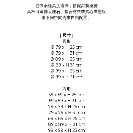
提供兩種高度選擇，搭配鋁製桌腳
桌板可選擇大理石、複合材料或實心層壓板
依不同空間需求自由配置。
｜尺寸｜
圓形
Ø 79 x H 25 cm
Ø 79 x H 31 cm
Ø 89 x H 25 cm
Ø 89 x H 31 cm
Ø 99 x H 25 cm
Ø 99 x H 31 cm
方形
59 x 59 x H 25 cm
59 x 59 x H 31 cm
79 x 79 x H 25 cm
79 x 79 x H 31 cm
89 x 89 x H 25 cm
89 x 89 x H 31 cm
99 x 99 x H 25 cm