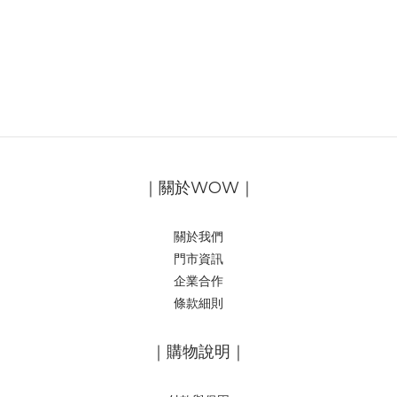
｜關於WOW｜
關於我們
門市資訊
企業合作
條款細則
｜購物說明｜