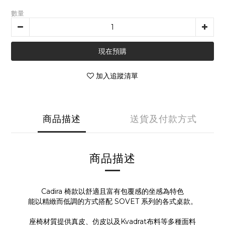
數量
現在預購
加入追蹤清單
商品描述
送貨及付款方式
商品描述
Cadira 椅款以舒適且富有包覆感的坐感為特色
能以精緻而低調的方式搭配 SOVET 系列的各式桌款。
座椅材質提供真皮、仿皮以及Kvadrat布料等多種面料