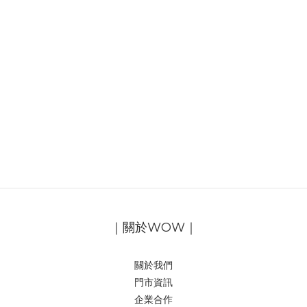
｜關於WOW｜
關於我們
門市資訊
企業合作