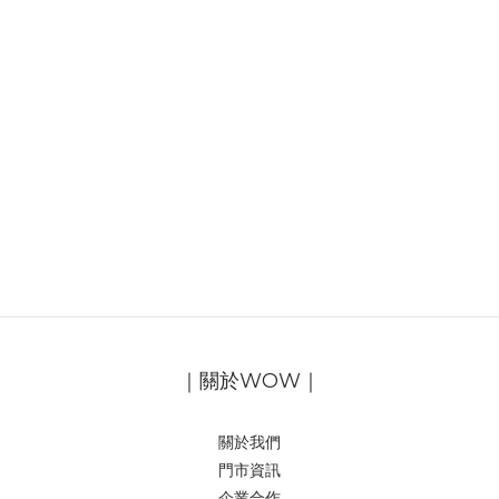
｜關於WOW｜
關於我們
門市資訊
企業合作