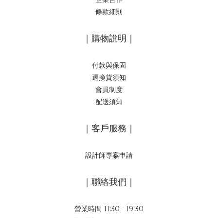
條款細則
｜購物說明｜
付款與保固
退換貨須知
會員制度
配送須知
｜客戶服務｜
設計師專案申請
｜聯絡我們｜
營業時間 11:30 - 19:30