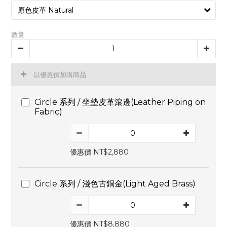
數量
以優惠價加購商品
Circle 系列 / 坐墊皮革滾邊(Leather Piping on
Fabric)
優惠價 NT$2,880
Circle 系列 / 淺色古銅金(Light Aged Brass)
優惠價 NT$8,880