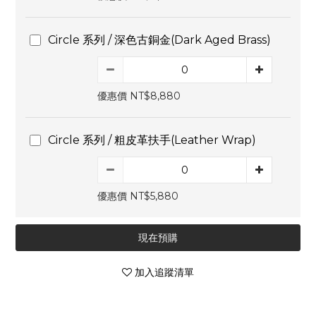
Circle 系列 / 深色古銅金(Dark Aged Brass)
優惠價 NT$8,880
Circle 系列 / 粗皮革扶手(Leather Wrap)
優惠價 NT$5,880
現在預購
加入追蹤清單