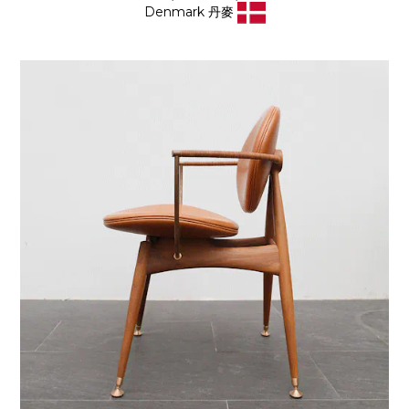
Denmark 丹麥