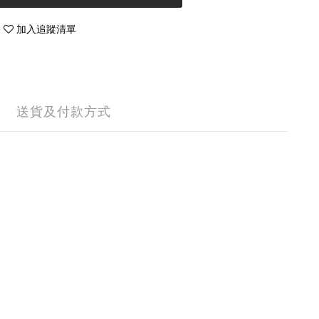
加入追蹤清單
送貨及付款方式