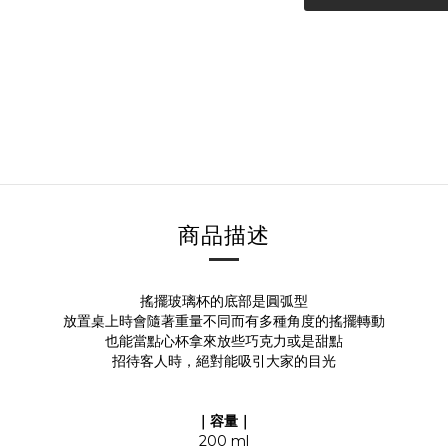
商品描述
搖擺玻璃杯的底部是圓弧型
放置桌上時會隨著重量不同而有多種角度的搖擺轉動
也能當點心杯拿來放些巧克力或是甜點
招待客人時，絕對能吸引大家的目光
｜容量｜
200 ml