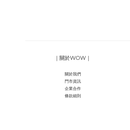
｜關於WOW｜
關於我們
門市資訊
企業合作
條款細則