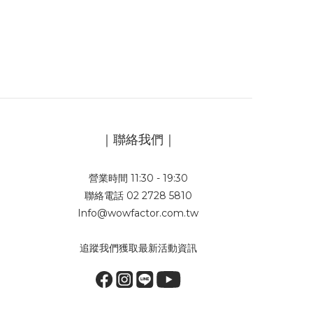
｜聯絡我們｜
營業時間 11:30 - 19:30
聯絡電話 02 2728 5810
Info@wowfactor.com.tw
追蹤我們獲取最新活動資訊