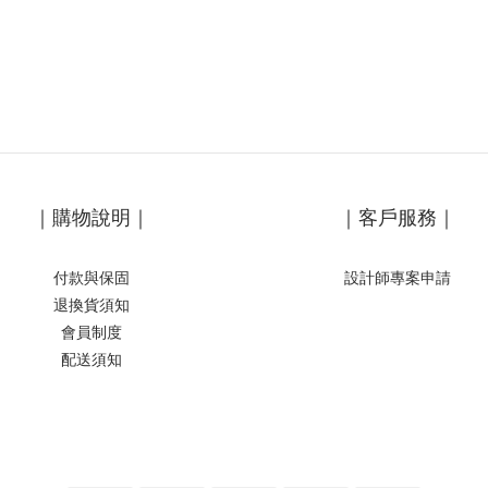
｜購物說明｜
｜客戶服務｜
付款與保固
設計師專案申請
退換貨須知
會員制度
配送須知