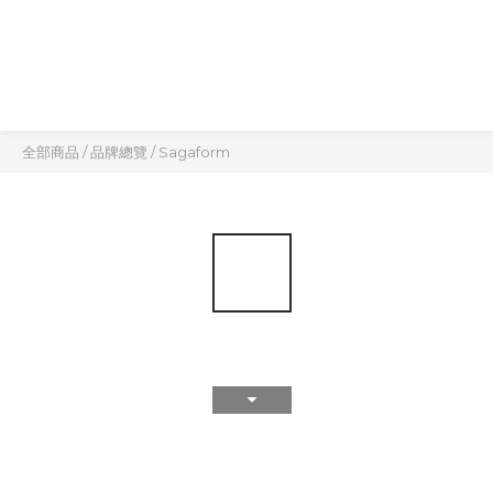
全部商品
/
品牌總覽
/
Sagaform