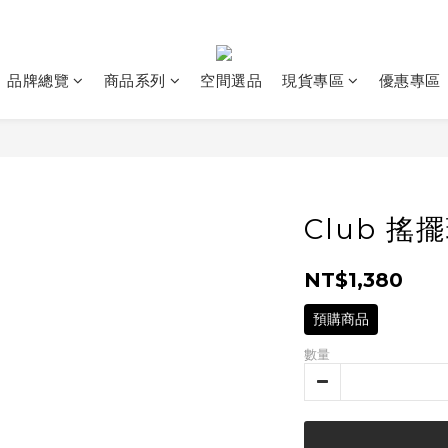
品牌總覽
商品系列
空間選品
現貨專區
優惠專區
Club 搖
NT$1,380
預購商品
數量