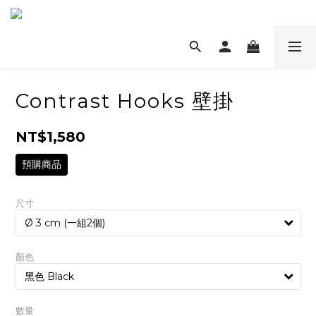
Contrast Hooks 壁掛
NT$1,580
預購商品
尺寸
顏色
數量