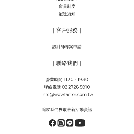
會員制度
配送須知
｜客戶服務｜
設計師專案申請
｜聯絡我們｜
營業時間 11:30 - 19:30
聯絡電話 02 2728 5810
Info@wowfactor.com.tw
追蹤我們獲取最新活動資訊