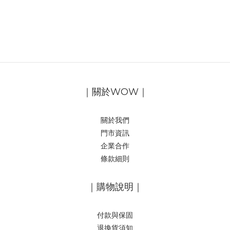
｜關於WOW｜
關於我們
門市資訊
企業合作
條款細則
｜購物說明｜
付款與保固
退換貨須知