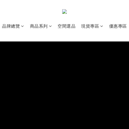
品牌總覽
商品系列
空間選品
現貨專區
優惠專區