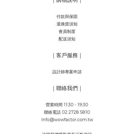
｜購物說明｜
付款與保固
退換貨須知
會員制度
配送須知
｜客戶服務｜
設計師專案申請
｜聯絡我們｜
營業時間 11:30 - 19:30
聯絡電話 02 2728 5810
Info@wowfactor.com.tw