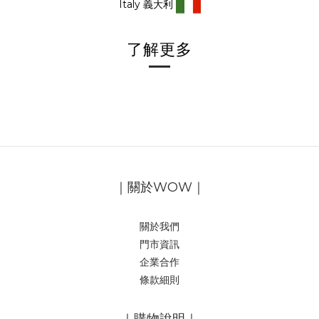
Italy 義大利
了解更多
｜關於WOW｜
關於我們
門市資訊
企業合作
條款細則