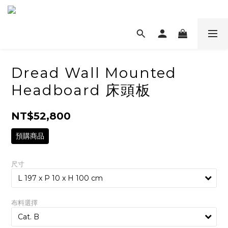
Dread Wall Mounted
Headboard 床頭板
NT$52,800
預購商品
尺寸
布料選擇