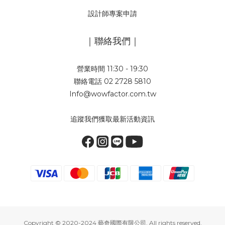
設計師專案申請
｜聯絡我們｜
營業時間 11:30 - 19:30
聯絡電話 02 2728 5810
Info@wowfactor.com.tw
追蹤我們獲取最新活動資訊
Copyright © 2020-2024 藝奇國際有限公司. All rights reserved.