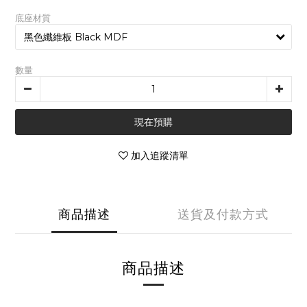
底座材質
數量
現在預購
加入追蹤清單
商品描述
送貨及付款方式
商品描述