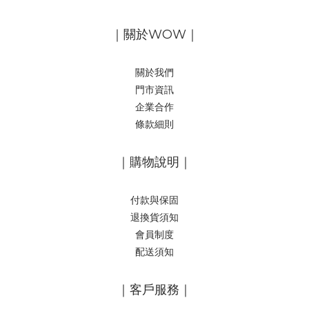
｜關於WOW｜
關於我們
門市資訊
企業合作
條款細則
｜購物說明｜
付款與保固
退換貨須知
會員制度
配送須知
｜客戶服務｜