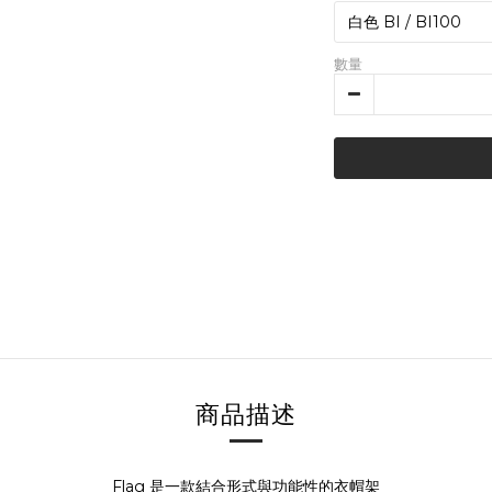
數量
商品描述
Flag 是一款結合形式與功能性的衣帽架