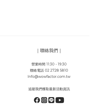
｜聯絡我們｜
營業時間 11:30 - 19:30
聯絡電話 02 2728 5810
Info@wowfactor.com.tw
追蹤我們獲取最新活動資訊