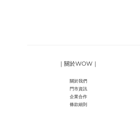
｜關於WOW｜
關於我們
門市資訊
企業合作
條款細則