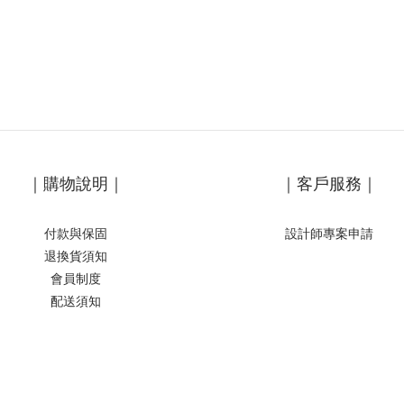
｜購物說明｜
｜客戶服務｜
付款與保固
設計師專案申請
退換貨須知
會員制度
配送須知