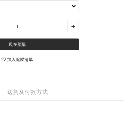
現在預購
加入追蹤清單
送貨及付款方式